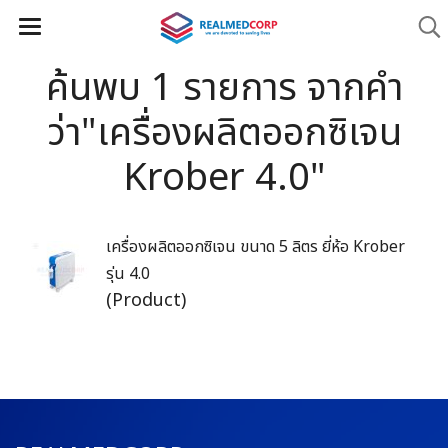
ค้นพบ 1 รายการ จากคำ
ว่า"เครื่องผลิตออกซิเจน
Krober 4.0"
เครื่องผลิตออกซิเจน ขนาด 5 ลิตร ยี่ห้อ Krober
รุ่น 4.0
(Product)