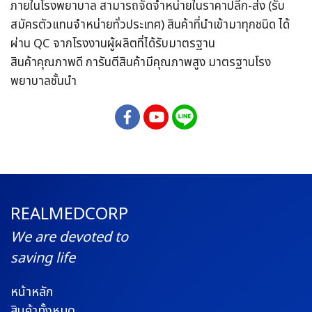
ภายในโรงพยาบาล
สามารถจัดจำหน่ายในราคาปลีก-ส่ง (รับ
สมัครตัวแทนจำหน่ายทั่วประเทศ) สินค้าที่นำเข้ามาทุกชนิด
ได้
ผ่าน QC จากโรงงานผู้ผลิตที่ได้รับมาตรฐาน
สินค้าคุณภาพดี การันตีสินค้ามีคุณภาพสูง มาตรฐานโรง
พยาบาลชั้นนำ
REALMEDCORP
We are devoted to
saving life
หน้าหลัก
สินค้าทั้งหมด