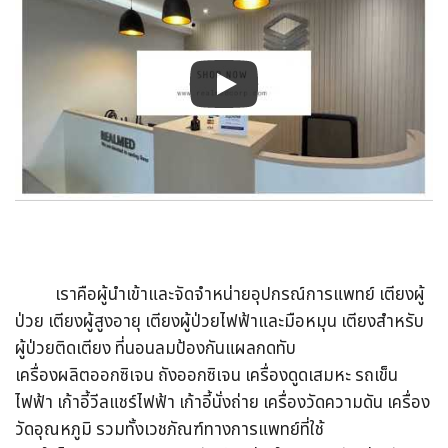
เราคือผู้นำเข้าและจัดจำหน่ายอุปกรณ์การแพทย์ เตียงผู้
ป่วย เตียงผู้สูงอายุ เตียงผู้ป่วยไฟฟ้าและมือหมุน เตียงสำหรับ
ผู้ป่วยติดเตียง ที่นอนลมป้องกันแผลกดทับ
เครื่องผลิตออกซิเจน ถังออกซิเจน เครื่องดูดเสมหะ รถเข็น
ไฟฟ้า เก้าอี้วีลแชร์ไฟฟ้า เก้าอี้นั่งถ่าย เครื่องวัดความดัน เครื่อง
วัดอุณหภูมิ
รวมทั้งเวชภัณฑ์ทางการแพทย์ที่ใช้