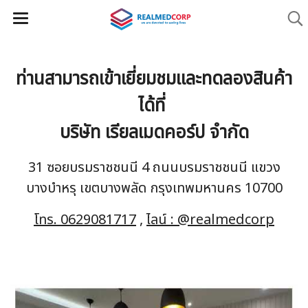
ท่านสามารถเข้าเยี่ยมชมและทดลองสินค้า
ได้ที่
บริษัท เรียลเมดคอร์ป จำกัด
31 ซอยบรมราชชนนี 4 ถนนบรมราชชนนี แขวง
บางบำหรุ เขตบางพลัด กรุงเทพมหานคร 10700
โทร. 0629081717
,
ไลน์ : @realmedcorp