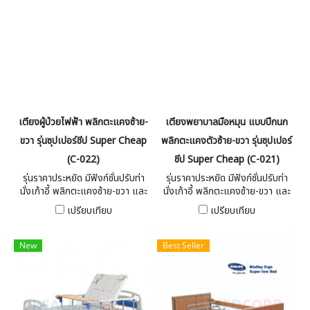
เตียงผู้ป่วยไฟฟ้า พลิกตะแคงซ้าย-
เตียงพยาบาลมือหมุน แบบปีกนก
ขวา รุ่นซุปเปอร์ชีป Super Cheap
พลิกตะแคงตัวซ้าย-ขวา รุ่นซุปเปอร์
(C-022)
ชีป Super Cheap (C-021)
รุ่นราคาประหยัด มีฟังก์ชั่นปรับท่า
รุ่นราคาประหยัด มีฟังก์ชั่นปรับท่า
นั่งเก้าอี้ พลิกตะแคงซ้าย-ขวา และ
นั่งเก้าอี้ พลิกตะแคงซ้าย-ขวา และ
ฟังก์ชั่นขับถ่ายสำหรับผู้ป่วยติด
ฟังก์ชั่นขับถ่ายสำหรับผู้ป่วยติด
เปรียบเทียบ
เปรียบเทียบ
เตียง แถมฟรีฟูกที่นอนแบบพับ
เตียง แถมฟรีฟูกที่นอนแบบพับ
เฉพาะรุ่น
เฉพาะรุ่น
New
Best Seller