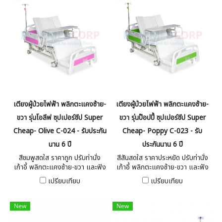
เตียงผู้ป่วยไฟฟ้า พลิกตะแคงซ้าย-
เตียงผู้ป่วยไฟฟ้า พลิกตะแคงซ้าย-
ขวา รุ่นโอลีฟ ซุปเปอร์ชีป Super
ขวา รุ่นป๊อปปี้ ซุปเปอร์ชีป Super
Cheap- Olive C-024 - รับประกัน
Cheap- Poppy C-023 - รับ
นาน 6 ปี
ประกันนาน 6 ปี
สีชมพูสดใส ราคาถูก ปรับท่านั่ง
สีสันสดใส ราคาประหยัด ปรับท่านั่ง
เก้าอี้ พลิกตะแคงซ้าย-ขวา และฟัง
เก้าอี้ พลิกตะแคงซ้าย-ขวา และฟัง
ก์ชั่นขับถ่าย (มีระบบมือหมุน) หมด
ก์ชั่นขับถ่าย (มีระบบมือหมุน) หมด
เปรียบเทียบ
เปรียบเทียบ
กังวลตอนไฟดับยังใช้งานได้ปกติ
กังวลตอนไฟดับยังใช้งานได้ปกติ
New
New