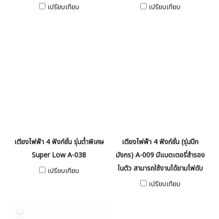
เปรียบเทียบ
เปรียบเทียบ
เตียงไฟฟ้า 4 ฟังก์ชั่น รุ่นต่ำพิเศษ
เตียงไฟฟ้า 4 ฟังก์ชั่น (รุ่นปีก
Super Low A-038
มังกร) A-009 มีแบตเตอรี่สำรอง
ในตัว สามารถใช้งานได้ยามไฟดับ
เปรียบเทียบ
เปรียบเทียบ