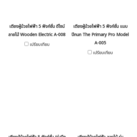
เตียงผู้ป่วยไฟฟ้า 5 ฟังก์ชั่น ดีไซน์
เตียงผู้ป่วยไฟฟ้า 5 ฟังก์ชั่น แบบ
ลายไม้ Wooden Electric A-008
ปีกนก The Primary Pro Model
A-005
เปรียบเทียบ
เปรียบเทียบ