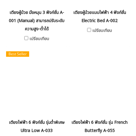
เตียงผู้ป่วย มือหมุน 3 ฟังก์ชั่น A-
เตียงผู้ป่วยแบบไฟฟ้า 4 ฟังก์ชั่น
001 (Manual) สามารถปรับระดับ
Electric Bed A-002
ความสูง-ต่ำได้
เปรียบเทียบ
เปรียบเทียบ
Best Seller
เตียงไฟฟ้า 6 ฟังก์ชั่น รุ่นต่ำพิเศษ
เตียงไฟฟ้า 6 ฟังก์ชั่น รุ่น French
Ultra Low A-033
Butterfly A-055