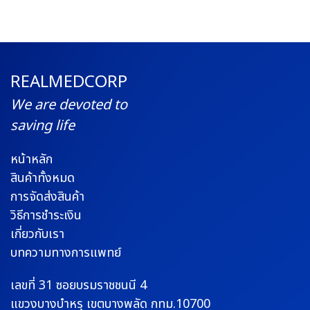
REALMEDCORP
We are devoted to
saving life
หน้าหลัก
สินค้าทั้งหมด
การจัดส่งสินค้า
วิธีการชำระเงิน
เกี่ยวกับเรา
บทความทางการแพทย์
เลขที่ 31 ซอยบรมราช
ชนนี 4
แขวงบางบำหรุ
เขตบางพลัด กทม.10700