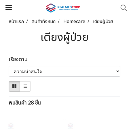
หน้าแรก
สินค้าทั้งหมด
Homecare
เตียงผู้ป่วย
เตียงผู้ป่วย
เรียงตาม
พบสินค้า 28 ชิ้น