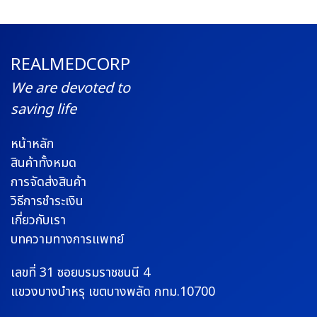
REALMEDCORP
We are devoted to
saving life
หน้าหลัก
สินค้าทั้งหมด
การจัดส่งสินค้า
วิธีการชำระเงิน
เกี่ยวกับเรา
บทความทางการแพทย์
เลขที่ 31 ซอยบรมราช
ชนนี 4
แขวงบางบำหรุ
เขตบางพลัด กทม.10700