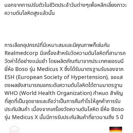
นอกจากการปรับตัวในชีวิตประจำวันต่างๆเพื่อหลีกเลี่ยงภาวะ
ความดันโลหิตสูงแล้วนั้น
การเลือกอุปกรณ์ที่มีเหมาะสมและมีคุณภาพก็เช่นกัน
Realmedcorp มีเครื่องสำหรับวัดความดันโลหิตที่สามารถ
วัดค่าได้อย่างแม่นยำ โดยผลิตภัณฑ์มาจากประเทศเยอรมนี
ยี่ห้อ Boso รุ่น Medicus X ซึ่งได้รับมาตรฐานรับรองจาก
ESH (European Society of Hypertension), จอแส
ดงผลยังสามารถบอกระดับความดันโลหิตได้ตามมาตรฐาน
WHO (World Health Organization) กำหนด สำคัญ
ที่สุดที่เป็นจุดขายและถือว่าเป็นการคืนกำไรให้ลูกค้าการรับ
ประกันสินค้า เนื่องจากเครื่องวัดความดันโลหิต ยี่ห้อ Boso
รุ่น Medicus X นั้นมีการรับประกันสินค้าที่ยาวนานถึง 5 ปี