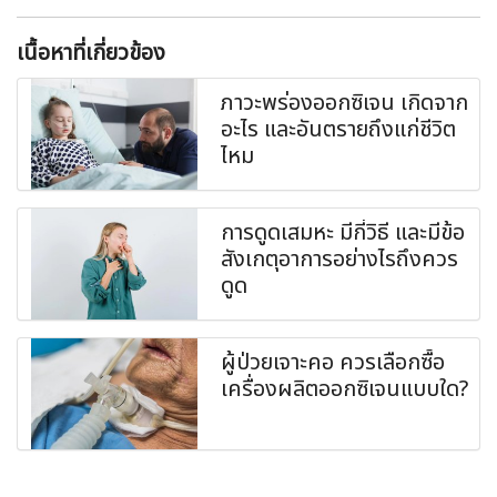
เนื้อหาที่เกี่ยวข้อง
ภาวะพร่องออกซิเจน เกิดจาก
อะไร และอันตรายถึงแก่ชีวิต
ไหม
การดูดเสมหะ มีกี่วิธี และมีข้อ
สังเกตุอาการอย่างไรถึงควร
ดูด
ผู้ป่วยเจาะคอ ควรเลือกซื้อ
เครื่องผลิตออกซิเจนแบบใด?