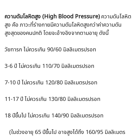
ความดันโลหิตสูง (High Blood Pressure)
ความดันโลหิต
สูง คือ ภาวะที่ร่างกายมีความดันโลหิตสูงกว่าค่าความดัน
สูงสุดของคนปกติ โดยจะอ้างอิงจากตามอายุ ดังนี้
วัยทารก ไม่ควรเกิน 90/60 มิลลิเมตรปรอท
3-6 ปี ไม่ควรเกิน 110/70 มิลลิเมตรปรอท
7-10 ปี ไม่ควรเกิน 120/80 มิลลิเมตรปรอท
11-17 ปี ไม่ควรเกิน 130/80 มิลลิเมตรปรอท
18 ปีขึ้นไป ไม่ควรเกิน 140/90 มิลลิเมตรปรอท
(ในช่วงอายุ 65 ปีขึ้นไป อาจสูงได้ถึง 160/95 มิลลิเมตร