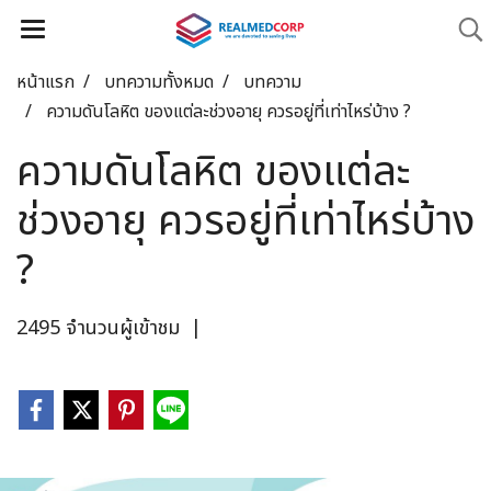
หน้าแรก
บทความทั้งหมด
บทความ
ความดันโลหิต ของแต่ละช่วงอายุ ควรอยู่ที่เท่าไหร่บ้าง ?
ความดันโลหิต ของแต่ละ
ช่วงอายุ ควรอยู่ที่เท่าไหร่บ้าง
?
2495 จำนวนผู้เข้าชม
|