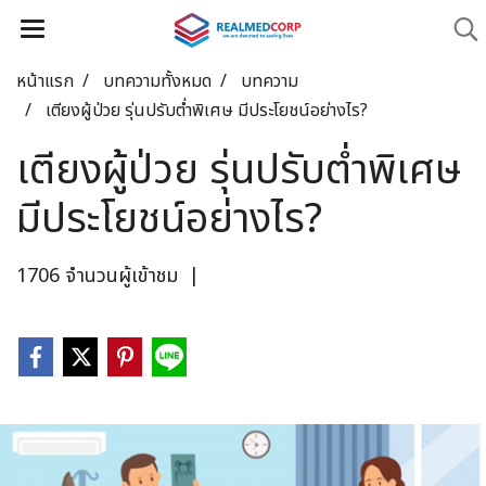
หน้าแรก
บทความทั้งหมด
บทความ
เตียงผู้ป่วย รุ่นปรับต่ำพิเศษ มีประโยชน์อย่างไร?
เตียงผู้ป่วย รุ่นปรับต่ำพิเศษ
มีประโยชน์อย่างไร?
1706 จำนวนผู้เข้าชม
|