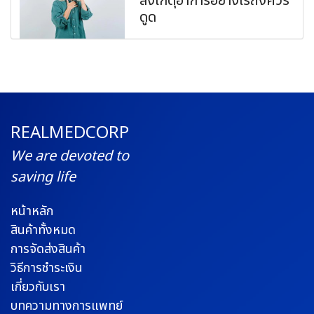
สังเกตุอาการอย่างไรถึงควร
ดูด
REALMEDCORP
We are devoted to
saving life
หน้าหลัก
สินค้าทั้งหมด
การจัดส่งสินค้า
วิธีการชำระเงิน
เกี่ยวกับเรา
บทความทางการแพทย์