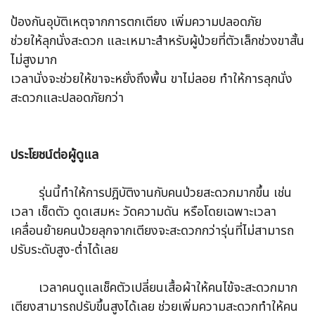
ป้องกันอุบัติเหตุจากการตกเตียง เพิ่มความปลอดภัย
ช่วยให้ลุกนั่งสะดวก และเหมาะสำหรับผู้ป่วยที่ตัวเล็กช่วงขาสั้น
ไม่สูงมาก
เวลานั่งจะช่วยให้ขาจะหยั่งถึงพื้น ขาไม่ลอย ทำให้การลุกนั่ง
สะดวกและปลอดภัยกว่า
ประโยชน์ต่อผู้ดูแล
รุ่นนี้ทำให้การปฎิบัติงานกับคนป่วยสะดวกมากขึ้น เช่น
เวลา เช็ดตัว ดูดเสมหะ วัดความดัน หรือโดยเฉพาะเวลา
เคลื่อนย้ายคนป่วยลุกจากเตียงจะสะดวกกว่ารุ่นที่ไม่สามารถ
ปรับระดับสูง-ต่ำได้เลย
เวลาคนดูแลเช็คตัวเปลี่ยนเสื้อผ้าให้คนไข้จะสะดวกมาก
เตียงสามารถปรับขึ้นสูงได้เลย ช่วยเพิ่มความสะดวกทำให้คน