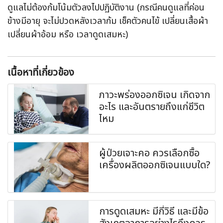
ดูแลไม่ต้องก้มโน้มตัวลงไปปฏิบัติงาน (กรณีคนดูแลที่ค่อน
ข้างมีอายุ จะไม่ปวดหลังเวลาก้ม เช็คตัวคนไข้ เปลี่ยนเสื้อผ้า
เปลี่ยนผ้าอ้อม หรือ เวลาดูดเสมหะ)
เนื้อหาที่เกี่ยวข้อง
ภาวะพร่องออกซิเจน เกิดจาก
อะไร และอันตรายถึงแก่ชีวิต
ไหม
ผู้ป่วยเจาะคอ ควรเลือกซื้อ
เครื่องผลิตออกซิเจนแบบใด?
การดูดเสมหะ มีกี่วิธี และมีข้อ