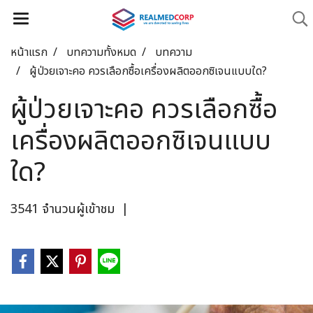
หน้าแรก
บทความทั้งหมด
บทความ
ผู้ป่วยเจาะคอ ควรเลือกซื้อเครื่องผลิตออกซิเจนแบบใด?
ผู้ป่วยเจาะคอ ควรเลือกซื้อ
เครื่องผลิตออกซิเจนแบบ
ใด?
3541 จำนวนผู้เข้าชม
|