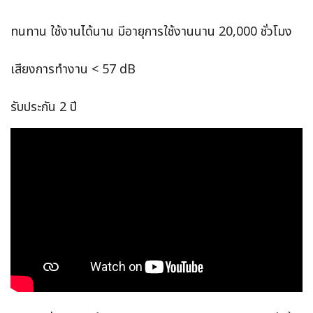
ทนทาน ใช้งานได้นาน มีอายุการใช้งานนาน 20,000 ชั่วโมง
เสียงการทำงาน < 57 dB
รับประกัน 2 ปี