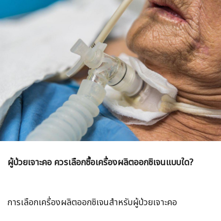
ผู้ป่วยเจาะคอ ควรเลือกซื้อเครื่องผลิตออกซิเจนแบบใด?
การเลือกเครื่องผลิตออกซิเจนสำหรับผู้ป่วยเจาะคอ