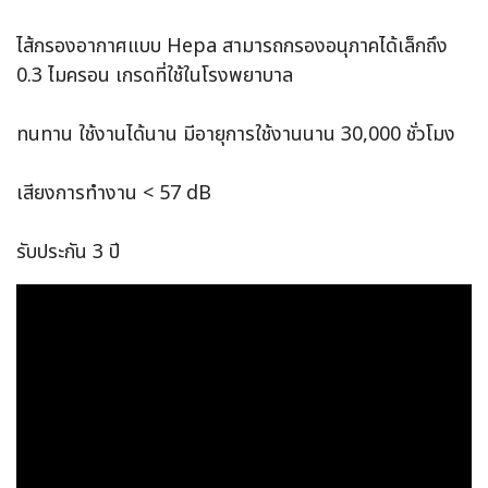
ไส้กรองอากาศแบบ Hepa สามารถกรองอนุภาคได้เล็กถึง
0.3 ไมครอน เกรดที่ใช้ในโรงพยาบาล
ทนทาน ใช้งานได้นาน มีอายุการใช้งานนาน 30,000 ชั่วโมง
เสียงการทำงาน < 57 dB
รับประกัน 3 ปี