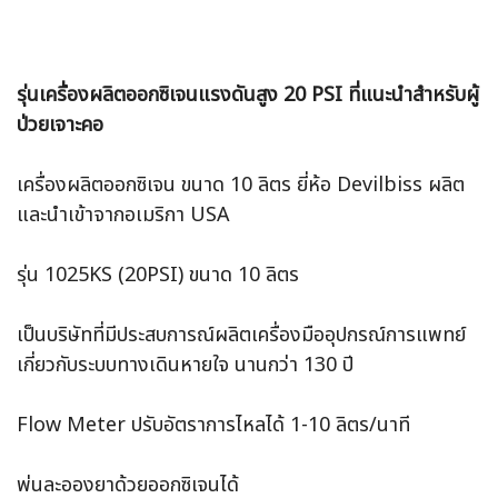
รุ่นเครื่องผลิตออกซิเจนแรงดันสูง 20 PSI ที่แนะนำสำหรับผู้
ป่วยเจาะคอ
เครื่องผลิตออกซิเจน ขนาด 10 ลิตร ยี่ห้อ Devilbiss ผลิต
และนำเข้าจากอเมริกา USA
รุ่น 1025KS (20PSI) ขนาด 10 ลิตร
เป็นบริษัทที่มีประสบการณ์ผลิตเครื่องมืออุปกรณ์การแพทย์
เกี่ยวกับระบบทางเดินหายใจ นานกว่า 130 ปี
Flow Meter ปรับอัตราการไหลได้ 1-10 ลิตร/นาที
พ่นละอองยาด้วยออกซิเจนได้