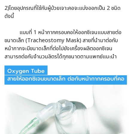
2)โดยอุปกรณที่ใช้กับผู้ป่วยเจาะคอจะแบ่งออกเป็น 2 ชนิด
ดังนี้
แบบที่ 1 หน้ากากครอบคอให้ออกซิเจนแบบสายต่อ
ขนาดเล็ก (Tracheostomy Mask) สายที่นำมาต่อกับ
หน้ากากจะมีขนาดเล็กที่ต่อไปยังเครื่องผลิตออกซิเจน
สามารถต่อกับจำนวนลิตรได้ทุกขนาดตามแพทย์แนะนำ