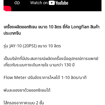
เครื่องผลิตออกซิเจน ขนาด 10 ลิตร ยี่ห้อ Longfian สินค้า
ประเทศจีน
รุ่น JAY-10 (20PSI) ขนาด 10 ลิตร
เป็นบริษัทที่มีประสบการณ์ผลิตเครื่องมืออุปกรณ์การแพทย์
เกี่ยวกับระบบทางเดินหายใจ นานกว่า 130 ปี
Flow Meter ปรับอัตราการไหลได้ 1-10 ลิตร/นาที
พ่นละอองยาด้วยออกซิเจนได้
ไส้กรองอากาศแบบ 2 ชั้น