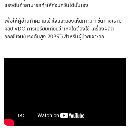
แรงดันทำสามารถทำให้ก่อนควันได้นั้นเอง
เพื่อให้ผู้อ่านทำความเข้าใจและมองเห็นภาะมากขึ้นทางเรามี
คลิป VDO การเปรียบเทียบว่าเหคุใดต้องใช้ เครื่องผลิต
ออกซิเจน(แรงดันสูง 20PSI) สำหรับผู้ป่วยเจาะคอ