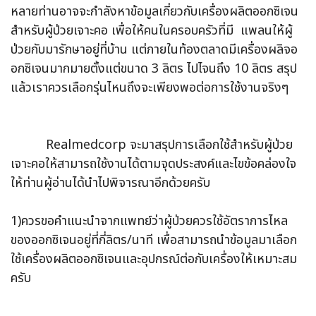
หลายท่านอาจจะกำลังหาข้อมูลเกี่ยวกับเครื่องผลิตออกซิเจน
สำหรับผู้ป่วยเจาะคอ เพื่อให้คนในครอบครัวที่มี แพลนให้ผู้
ป่วยกับมารักษาอยู่ที่บ้าน แต่ภายในท้องตลาดมีเครื่องผลิจอ
อกซิเจนมากมายตั้งแต่ขนาด 3 ลิตร ไปไจนถึง 10 ลิตร สรุป
แล้วเราควรเลือกรุ่นไหนถึงจะเพียงพอต่อการใช้งานจริงๆ
Realmedcorp จะมาสรุปการเลือกใช้สำหรับผู้ป่วย
เจาะคอให้สามารถใช้งานได้ตามจุดประสงค์และไขข้อคล่องใจ
ให้ท่านผู้อ่านได้นำไปพิจารณาอีกด้วยครับ
1)ควรขอคำแนะนำจากแพทย์ว่าผู้ป่วยควรใช้อัตราการไหล
ของออกซิเจนอยู่ที่กี่ลิตร/นาที เพื่อสามารถนำข้อมูลมาเลือก
ใช้เครื่องผลิตออกซิเจนและอุปกรณ์ต่อกับเครื่องให้เหมาะสม
ครับ