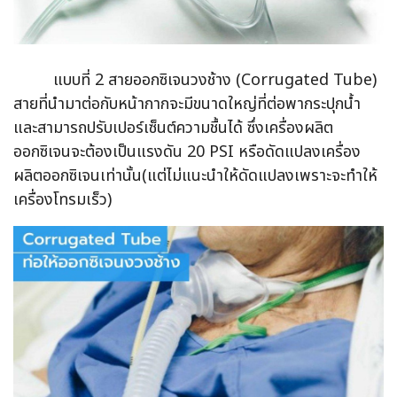
แบบที่ 2 สายออกซิเจนวงช้าง (Corrugated Tube)
สายที่นำมาต่อกับหน้ากากจะมีขนาดใหญ่ที่ต่อพากระปุกน้ำ
และสามารถปรับเปอร์เซ็นต์ความชื้นได้ ซึ่งเครื่องผลิต
ออกซิเจนจะต้องเป็นแรงดัน 20 PSI หรือดัดแปลงเครื่อง
ผลิตออกซิเจนเท่านั้น(แต่ไม่แนะนำให้ดัดแปลงเพราะจะทำให้
เครื่องโทรมเร็ว)