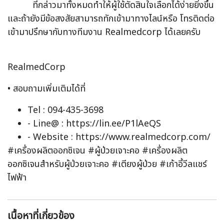
ที่กล่าวมาทั้งหมดทำให้ผู้ใช้ตัดสินใจเลือกได้ง่ายยิ่งขึ้น
และถ้ายังมีข้อสงสัยสามารถทักเข้ามาทางไลน์หรือ โทรติดต่อ
เข้ามาปรึกษากับทางทีมงาน Realmedcorp ได้เลยครับ
RealmedCorp
• สอบถามเพิ่มเติมได้ที่
Tel : 094-435-3698
- Line@ :
https://lin.ee/P1lAeQS
- Website :
https://www.realmedcorp.com/
#เครื่องผลิตออกซิเจน #ผู้ป่วยเจาะคอ #เครื่องผลิต
ออกซิเจนสำหรับผู้ป่วยเจาะคอ #เตียงผู้ป่วย #เก้าอี้วีลแชร์
ไฟฟ้า
เนื้อหาที่เกี่ยวข้อง