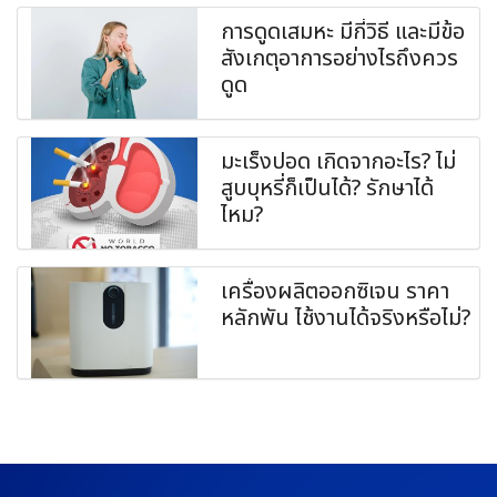
การดูดเสมหะ มีกี่วิธี และมีข้อ
สังเกตุอาการอย่างไรถึงควร
ดูด
มะเร็งปอด เกิดจากอะไร? ไม่
สูบบุหรี่ก็เป็นได้? รักษาได้
ไหม?
เครื่องผลิตออกซิเจน ราคา
หลักพัน ไช้งานได้จริงหรือไม่?