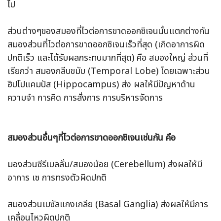
ไป
ส่วนต่างๆของสมองที่ไวต่อการขาดออกซิเจนนั้นแตกต่างกัน
สมองส่วนที่ไวต่อการขาดออกซิเจนเร็วที่สุด (เกิดอาการผิด
ปกติเร็ว และได้รับผลกระทบมากที่สุด) คือ สมองใหญ่ ส่วนที่
เรียกว่า สมองกลีบขมับ (Temporal Lobe) โดยเฉพาะส่วน
ฮิปโปแคมปัส (Hippocampus) ส่ง ผลให้มีปัญหาด้าน
ความจำ การคิด การสั่งการ การบริหารจัดการ
สมองส่วนอื่นๆที่ไวต่อการขาดออกซิเจนเช่นกัน คือ
มองส่วนซีรีเบลลั่ม/สมองน้อย (Cerebellum) ส่งผลให้มี
อาการ เซ การทรงตัวผิดปกติ
สมองส่วนเบซัลแกงเกลีย (Basal Ganglia) ส่งผลให้มีการ
เคลื่อนไหวผิดปกติ