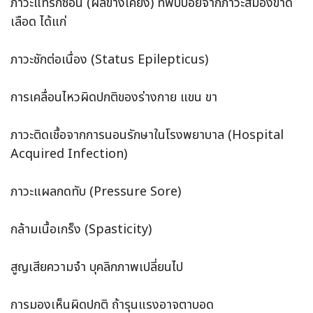
ภาวะแทรกซ้อน (ผลข้างเคียง) ที่พบบ่อยจากภาวะสมองขาด
เลือด ได้แก่
ภาวะชักต่อเนื่อง (Status Epilepticus)
การเคลื่อนไหวผิดปกติของร่างกาย แขน ขา
ภาวะติดเชื้อจากการนอนรักษาในโรงพยาบาล (Hospital
Acquired Infection)
ภาวะแผลกดทับ (Pressure Sore)
กล้ามเนื้อเกร็ง (Spasticity)
สูญเสียความจำ บุคลิกภาพเปลี่ยนไป
การมองเห็นผิดปกติ ถ้ารุนแรงอาจตาบอด