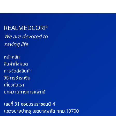
REALMEDCORP
We are devoted to
saving life
หน้าหลัก
สินค้าทั้งหมด
การจัดส่งสินค้า
วิธีการชำระเงิน
เกี่ยวกับเรา
บทความทางการแพทย์
เลขที่ 31 ซอยบรมราช
ชนนี 4
แขวงบางบำหรุ
เขตบางพลัด กทม.10700