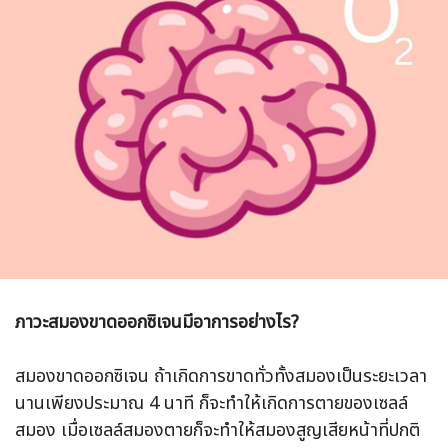
ภาวะสมองขาดออกซิเจนมีอาการอย่างไร?
สมองขาดออกซิเจน ถ้าเกิดการขาดทั่วทั้งสมองเป็นระยะเวลา
นานเพียงประมาณ 4 นาที ก็จะทำให้เกิดการตายของเซลล์
สมอง เมื่อเซลล์สมองตายก็จะทำให้สมองสูญเสียหน้าที่ปกติ