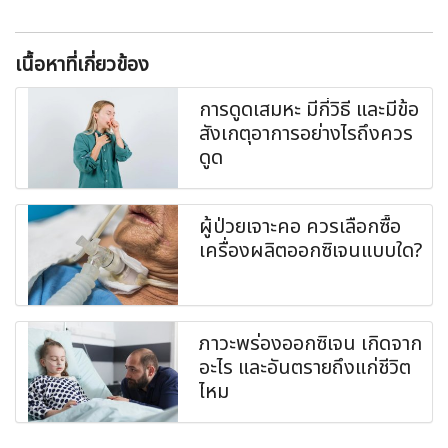
เนื้อหาที่เกี่ยวข้อง
การดูดเสมหะ มีกี่วิธี และมีข้อ
สังเกตุอาการอย่างไรถึงควร
ดูด
ผู้ป่วยเจาะคอ ควรเลือกซื้อ
เครื่องผลิตออกซิเจนแบบใด?
ภาวะพร่องออกซิเจน เกิดจาก
อะไร และอันตรายถึงแก่ชีวิต
ไหม