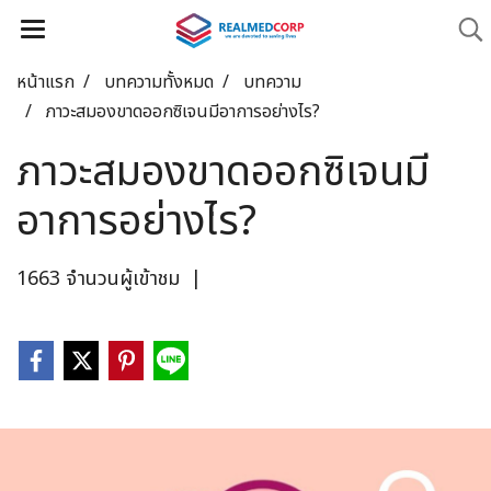
หน้าแรก
บทความทั้งหมด
บทความ
ภาวะสมองขาดออกซิเจนมีอาการอย่างไร?
ภาวะสมองขาดออกซิเจนมี
อาการอย่างไร?
1663 จำนวนผู้เข้าชม
|