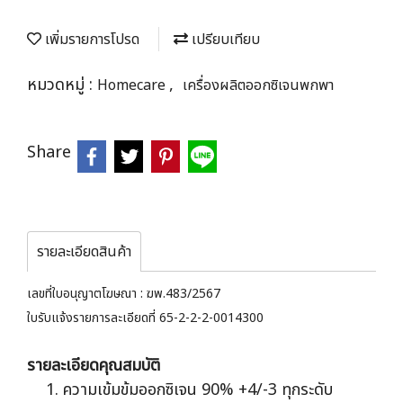
เพิ่มรายการโปรด
เปรียบเทียบ
หมวดหมู่ :
,
Homecare
เครื่องผลิตออกซิเจนพกพา
Share
รายละเอียดสินค้า
เลขที่ใบอนุญาตโฆษณา : ฆพ.483/2567
ใบรับแจ้งรายการละเอียดที่ 65-2-2-2-0014300
รายละเอียดคุณสมบัติ
ความเข้มข้มออกซิเจน 90% +4/-3 ทุกระดับ