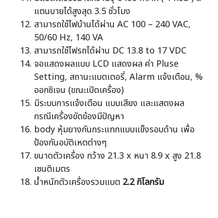
แตนบายได้สูงสุด 3.5 ชั่วโมง
สามารถใช้ไฟบ้านได้ผ่าน AC 100 – 240 VAC,
50/60 Hz, 140 VA
สามารถใช้ไฟรถได้ผ่าน DC 13.8 to 17 VDC
จอแสดงผลแบบ LCD แสดงผล ค่า Pluse
Setting, สถานะแบตเตอรี่, Alarm แจ้งเตือน, %
ออกซิเจน (ขณะเปิดเครื่อง)
มีระบบการแจ้งเตือน แบบเสียง และแสดงผล
กรณีเครื่องขัดข้องมีปัญหา
body หุ้มยางกันกระแทกแบบแข็งรอบด้าน เพื่อ
ป้องกันอบัติเหตต่างๆ
ขนาดตัวเครื่อง กว้าง 21.3 x หนา 8.9 x สูง 21.8
เซนติเมตร
น้ำหนักตัวเครื่องรวมแบต
2.2 กิโลกรัม