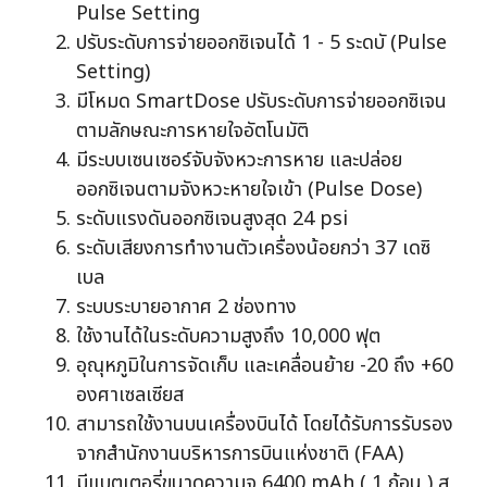
Pulse Setting
ปรับระดับการจ่ายออกซิเจนได้ 1 - 5 ระดบั (Pulse
Setting)
มีโหมด SmartDose ปรับระดับการจ่ายออกซิเจน
ตามลักษณะการหายใจอัตโนมัติ
มีระบบเซนเซอร์จับจังหวะการหาย และปล่อย
ออกซิเจนตามจังหวะหายใจเข้า (Pulse Dose)
ระดับแรงดันออกซิเจนสูงสุด 24 psi
ระดับเสียงการทำงานตัวเครื่องน้อยกว่า 37 เดซิ
เบล
ระบบระบายอากาศ 2 ช่องทาง
ใช้งานได้ในระดับความสูงถึง 10,000 ฟุต
อุณุหภูมิในการจัดเก็บ และเคลื่อนย้าย -20 ถึง +60
องศาเซลเซียส
สามารถใช้งานบนเครื่องบินได้ โดยได้รับการรับรอง
จากสำนักงานบริหารการบินแห่งชาติ (FAA)
มีแบตเตอรี่ขนาดความจุ 6400 mAh ( 1 ก้อน ) ส