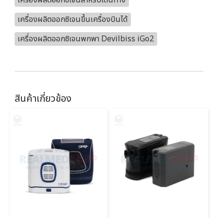
เครื่องผลิตออกซิเจนสำหรับเดินทาง
เครื่องผลิตออกซิเจนขึ้นเครื่องบินได้
เครื่องผลิตออกซิเจนพกพา Devilbiss iGo2
สินค้าเกี่ยวข้อง