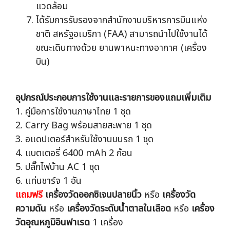
แวดล้อม
ได้รับการรับรองจากสำนักงานบริหารการบินแห่ง
ชาติ สหรัฐอเมริกา (FAA) สามารถนำไปใช้งานได้
ขณะเดินทางด้วย ยานพาหนะทางอากาศ (เครื่อง
บิน)
อุปกรณ์ประกอบการใช้งานและรายการของแถมเพิ่มเติม
1. คู่มือการใช้งานภาษาไทย 1 ชุด
2. Carry Bag พร้อมสายสะพาย 1 ชุด
3. อแดปเตอร์สำหรับใช้งานบนรถ 1 ชุด
4. แบตเตอรี่ 6400 mAh 2 ก้อน
5. ปลั๊กไฟบ้าน AC 1 ชุด
6. แท่นชาร์จ 1 อัน
แถมฟรี
เครื่องวัดออกซิเจนปลายนิ้ว
หรือ
เครื่องวัด
ความดัน
หรือ
เครื่องวัดระดับน้ำตาลในเลือด
หรือ
เครื่อง
วัดอุณหภูมิอินฟาเรด
1 เครื่อง