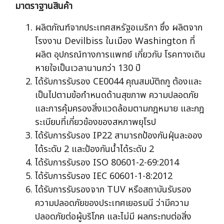
มาตราฐานสินค้า
ผลิตภัณฑ์จากประเทศสหรัฐอเมริกา ซึ่ง ผลิตจาก
โรงงาน Devilbiss ในเมือง Washington ที่
ผลิต อุปกรณ์ทางการแพทย์ เกี่ยวกับ โรคทางเดิน
หายใจเป็นเวลานานกว่า 130 ปี
ได้รับการรับรอง CE0044 คุณสมบัติถกู ต้องและ
เป็นไปตามข้อกำหนดด้านสุขภาพ ความปลอดภัย
และการคุ้มครองสิ่งแวดล้อมตามกฎหมาย และกฎ
ระเบียบที่เกี่ยวข้องของสหภาพยุโรป
ได้รับการรับรอง IP22 สามารถป้องกันฝุ่นละออง
ได้ระดับ 2 และป้องกันน้ำได้ระดับ 2
ได้รับการรับรอง ISO 80601-2-69:2014
ได้รับการรับรอง IEC 60601-1-8:2012
ได้รับการรับรองจาก TUV หรือสถาบันรับรอง
ความปลอดภัยของประเทศเยอรมนี ว่ามีความ
ปลอดภัยต่อผู้บริโภค และไม่มี ผลกระทบต่อสิ่ง