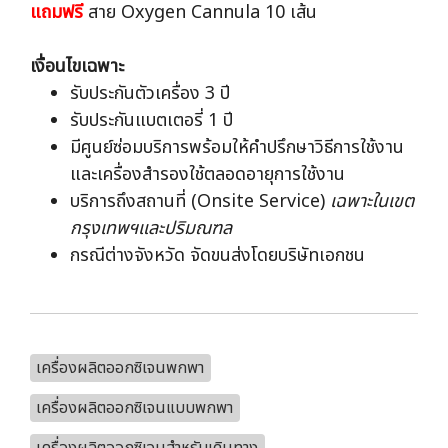
แถมฟรี
สาย Oxygen Cannula 10 เส้น
เงื่อนไขเฉพาะ
รับประกันตัวเครื่อง 3 ปี
รับประกันแบตเตอรี่ 1 ปี
มีศูนย์ซ่อมบริการพร้อมให้คำปรึกษาวิธีการใช้งาน
และเครื่องสำรองใช้ตลอดอายุการใช้งาน
บริการถึงสถานที่ (Onsite Service)
เฉพาะในเขต
กรุงเทพฯและปริมณฑล
กรณีต่างจังหวัด จัดขนส่งโดยบริษัทเอกชน
เครื่องผลิตออกซิเจนพกพา
เครื่องผลิตออกซิเจนแบบพกพา