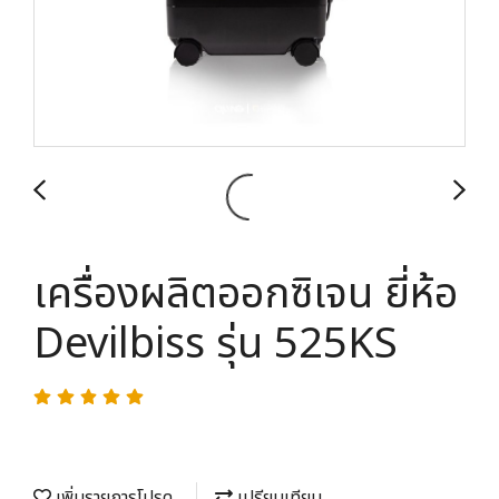
เครื่องผลิตออกซิเจน ยี่ห้อ
Devilbiss รุ่น 525KS
เพิ่มรายการโปรด
เปรียบเทียบ