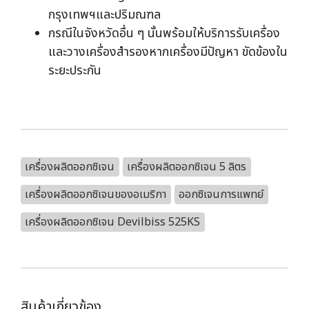
กรุงเทพฯและปริมณฑล
กรณีในจังหวัดอื่น ๆ นั้นพร้อมให้บริการรับเครื่อง
และวางเครื่องสำรองหากเครื่องมีปัญหา ขัดข้องใน
ระยะประกัน
เครื่องผลิตออกซิเจน
เครื่องผลิตออกซิเจน 5 ลิตร
เครื่องผลิตออกซิเจนของอเมริกา
ออกซิเจนการแพทย์
เครื่องผลิตออกซิเจน Devilbiss 525KS
สินค้าเกี่ยวข้อง