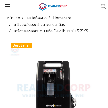
หน้าแรก
สินค้าทั้งหมด
Homecare
เครื่องผลิตออกซิเจน ขนาด 5 ลิตร
เครื่องผลิตออกซิเจน ยี่ห้อ Devilbiss รุ่น 525KS
Best Seller