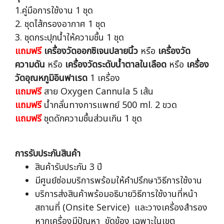
1.คู่มือการใช้งาน 1 ชุด
2. ชุดไส้กรองอากาศ 1 ชุด
3. ชุดกระปุกน้ำให้ความชื้น 1 ชุด
แถมฟรี
เครื่องวัดออกซิเจนปลายนิ้ว
หรือ
เครื่องวัด
ความดัน
หรือ
เครื่องวัดระดับน้ำตาลในเลือด
หรือ
เครื่อง
วัดอุณหภูมิอินฟาเรด
1 เครื่อง
แถมฟรี
สาย Oxygen Cannula 5 เส้น
แถมฟรี
น้ำกลั่นทางการแพทย์ 500 ml. 2 ขวด
แถมฟรี
ชุดดักความชื้นส่วนเกิน 1 ชุด
การรับประกันสินค้า
สินค้ารับประกัน 3 ปี
มีศูนย์ซ่อมบริการพร้อมให้คำปรึกษาวิธีการใช้งาน
บริการส่งสินค้าพร้อมอธิบายวิธีการใช้งานที่หน้า
สถานที่ (Onsite Service) และวางเครื่องสำรอง
หากเครื่องมีปัญหา ขัดข้อง เฉพาะในเขต