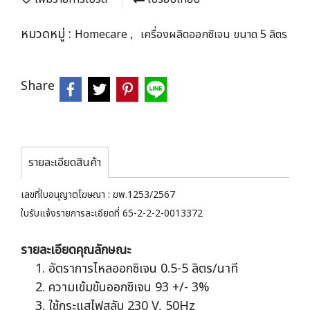
หมวดหมู่ :
,
Homecare
เครื่องผลิตออกซิเจน ขนาด 5 ลิตร
Share
รายละเอียดสินค้า
เลขที่ใบอนุญาตโฆษณา : ฆพ.1253/2567
ใบรับแจ้งรายการละเอียดที่ 65-2-2-2-0013372
รายละเอียดคุณลักษณะ
อัตราการไหลออกซิเจน 0.5-5 ลิตร/นาที
ความเข้มข้นออกซิเจน 93 +/- 3%
ใช้กระแสไฟสลับ 230 V, 50Hz