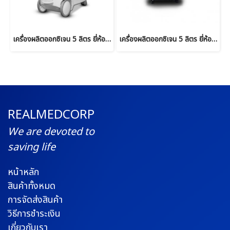
เครื่องผลิตออกซิเจน 5 ลิตร ยี่ห้อ Yuwell รุ่น 9F-5AW
เครื่องผลิตออกซิเจน 5 ลิตร ยี่ห้อ Yuwell รุ่น 8F-5AW
REALMEDCORP
We are devoted to
saving life
หน้าหลัก
สินค้าทั้งหมด
การจัดส่งสินค้า
วิธีการชำระเงิน
เกี่ยวกับเรา