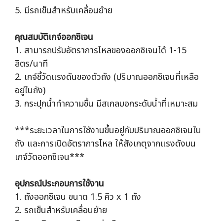
5. มีรถเข็นสำหรับเคลื่อนย้าย
คุณสมบัติเกจ์ออกซิเจน
1. สามารถปรับอัตราการไหลของออกซิเจนได้ 1-15
ลิตร/นาที
2. เกจ์ชี้วัดแรงดันของตัวถัง (ปริมาณออกซิเจนที่เหลือ
อยู่ในถัง)
3. กระปุกน้ำทำความชื้น มีสเกลบอกระดับน้ำที่เหมาะสม
***ระยะเวลาในการใช้งานขึ้นอยู่กับปริมาณออกซิเจนใน
ถัง และการเปิดอัตราการไหล ให้สังเกตุจากแรงดังบน
เกจ์วัดออกซิเจน***
อุปกรณ์ประกอบการใช้งาน
1. ถังออกซิเจน ขนาด 1.5 คิว x 1 ถัง
2. รถเข็นสำหรับเคลื่อนย้าย