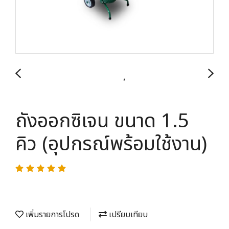
ถังออกซิเจน ขนาด 1.5
คิว (อุปกรณ์พร้อมใช้งาน)
เพิ่มรายการโปรด
เปรียบเทียบ