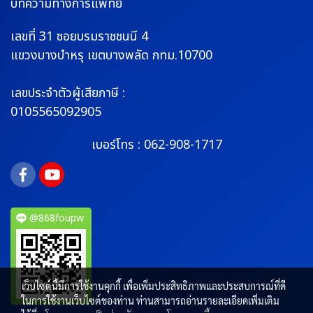
บทความทางการแพทย์
เลขที่ 31 ซอยบรมราช
ชนนี 4
แขวงบางบำหรุ
เขตบางพลัด กทม.10700
เลขประจำตัวผู้เสียภาษี :
0105565092905
เบอร์โทร :
062-908-1717
@868foupw
เว็บไซต์นี้มีการใช้งานคุกกี้ เพื่อเพิ่มประสิทธิภาพและประสบการณ์ที่ดี
ในการใช้งานเว็บไซต์ของท่าน ท่านสามารถอ่านรายละเอียดเพิ่มเติม