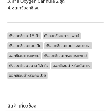
3. สาย Oxygen Cannula 2 ชุด
4. ชุดเกจ์ออกซิเจน
ถังออกซิเจน 1.5 คิว
ถังออกซิเจนการแพทย์
ถังออกซิเจนแบบเติม
ถังออกซิเจนแบบโรงพยาบาล
ออกซิเจนการแพทย์
ถังออกซิเจนเกรดการแพทย์
ถังออกซิเจนขนาด 1.5 คิว
ออกซิเจนสำหรับเดินทาง
ออกซิเจนสำหรับคนป่วย
สินค้าเกี่ยวข้อง