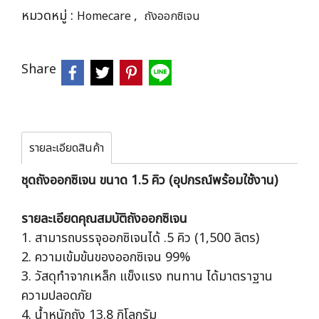
หมวดหมู่ :
,
Homecare
ถังออกซิเจน
Share
รายละเอียดสินค้า
ชุดถังออกซิเจน ขนาด 1.5 คิว (อุปกรณ์พร้อมใช้งาน)
รายละเอียดคุณสมบัติถังออกซิเจน
1. สามารถบรรจุออกซิเจนได้ .5 คิว (1,500 ลิตร)
2. ความเข้มข้นของออกซิเจน 99%
3. วัสดุทำจากเหล็ก แข็งแรง ทนทาน ได้มาตราฐาน
ความปลอดภัย
4. น้ำหนักถัง 13.8 กิโลกรัม