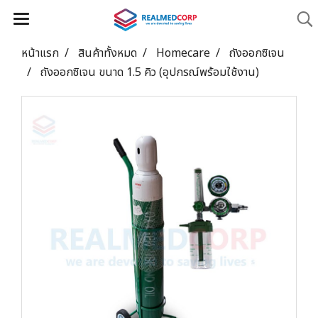
หน้าแรก
สินค้าทั้งหมด
Homecare
ถังออกซิเจน
ถังออกซิเจน ขนาด 1.5 คิว (อุปกรณ์พร้อมใช้งาน)