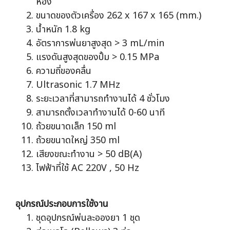
ห้อง
ขนาดของตัวเครื่อง 262 x 167 x 165 (mm.)
น้ำหนัก 1.8 kg
อัตราการพ่นยาสูงสุด > 3 mL/min
แรงดันสูงสุดของปั้ม > 0.15 MPa
ความถี่ของคลื่น
Ultrasonic 1.7 MHz
ระยะเวลาที่สามารถทำงานได้ 4 ชั่วโมง
สามารถตั้งเวลาทำงานได้ 0-60 นาที
ถ้วยขนาดเล็ก 150 ml
ถ้วยขนาดใหญ่ 350 ml
เสียงขณะทำงาน > 50 dB(A)
ไฟฟ้าที่ใช้ AC 220V , 50 Hz
อุปกรณ์ประกอบการใช้งาน
ชุดอุปกรณ์พ่นละอองยา 1 ชุด