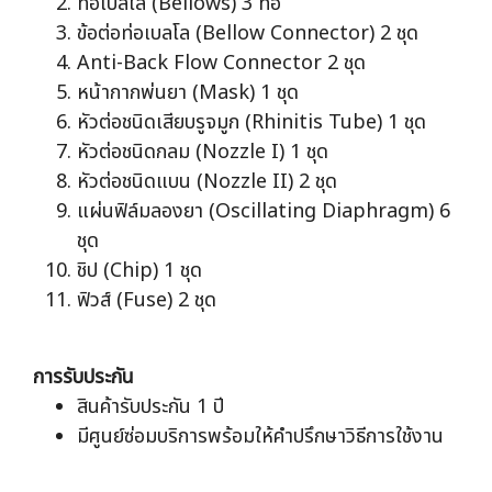
ท่อเบลโล (Bellows) 3 ท่อ
ข้อต่อท่อเบลโล (Bellow Connector) 2 ชุด
Anti-Back Flow Connector 2 ชุด
หน้ากากพ่นยา (Mask) 1 ชุด
หัวต่อชนิดเสียบรูจมูก (Rhinitis Tube) 1 ชุด
หัวต่อชนิดกลม (Nozzle I) 1 ชุด
หัวต่อชนิดแบน (Nozzle II) 2 ชุด
แผ่นฟิล์มลองยา (Oscillating Diaphragm) 6
ชุด
ชิป (Chip) 1 ชุด
ฟิวส์ (Fuse) 2 ชุด
การรับประกัน
สินค้ารับประกัน 1 ปี
มีศูนย์ซ่อมบริการพร้อมให้คำปรึกษาวิธีการใช้งาน