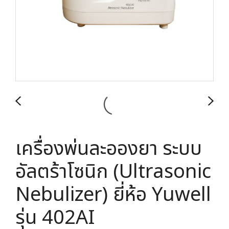
เครื่องพ่นละอองยา ระบบ
อัลตร้าโซนิก (Ultrasonic
Nebulizer) ยี่ห้อ Yuwell
รุ่น 402AI