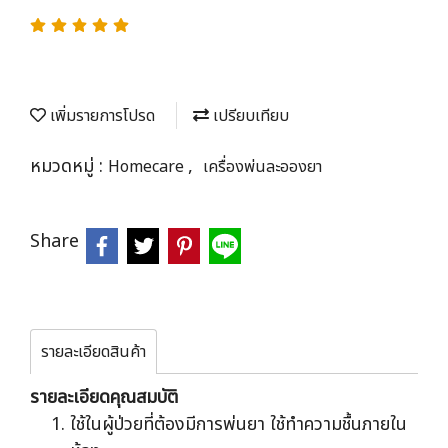
เพิ่มรายการโปรด
เปรียบเทียบ
หมวดหมู่ :
,
Homecare
เครื่องพ่นละอองยา
Share
รายละเอียดสินค้า
รายละเอียดคุณสมบัติ
ใช้ในผู้ป่วยที่ต้องมีการพ่นยา ใช้ทำความชื้นภายใน