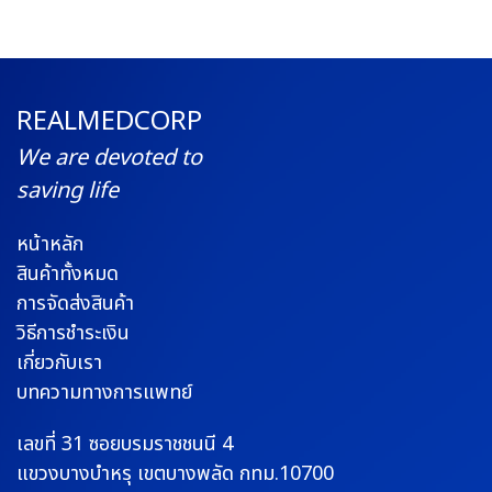
REALMEDCORP
We are devoted to
saving life
หน้าหลัก
สินค้าทั้งหมด
การจัดส่งสินค้า
วิธีการชำระเงิน
เกี่ยวกับเรา
บทความทางการแพทย์
เลขที่ 31 ซอยบรมราช
ชนนี 4
แขวงบางบำหรุ
เขตบางพลัด กทม.10700