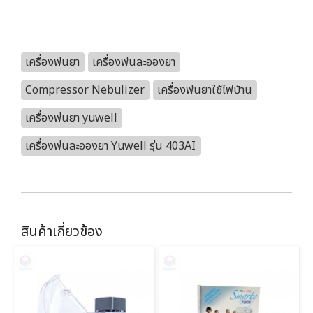
เครื่องพ่นยา
เครื่องพ่นละอองยา
Compressor Nebulizer
เครื่องพ่นยาใช้ไฟบ้าน
เครื่องพ่นยา yuwell
เครื่องพ่นละอองยา Yuwell รุ่น 403AI
สินค้าเกี่ยวข้อง