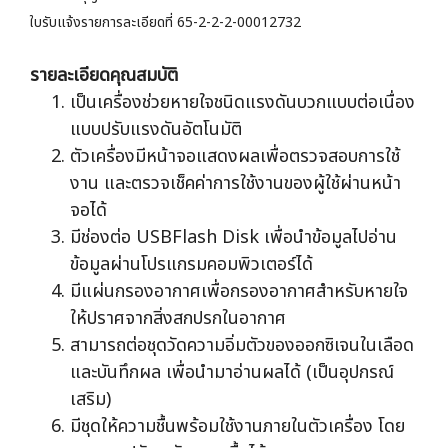
ใบรับแจ้งรายการละเอียดที่ 65-2-2-2-00012732
รายละเอียดคุณสมบัติ
เป็นเครื่องช่วยหายใจชนิดแรงดันบวกแบบต่อเนื่อง
แบบปรับแรงดันอัตโนมัติ
ตัวเครื่องมีหน้าจอแสดงผลเพื่อตรวจสอบการใช้
งาน และตรวจเช็คค่าการใช้งานของผู้ใช้ผ่านหน้า
จอได้
มีช่องต่อ USBFlash Disk เพื่อนำข้อมูลไปอ่าน
ข้อมูลผ่านโปรแกรมคอมพิวเตอร์ได้
มีแผ่นกรองอากาศเพื่อกรองอากาศสำหรับหายใจ
ให้ปราศจากสิ่งสกปรกในอากาศ
สามารถต่อชุดวัดความอิ่มตัวของออกซิเจนในเลือด
และบันทึกผล เพื่อนำมาอ่านผลได้ (เป็นอุปกรณ์
เสริม)
มีชุดให้ความชื้นพร้อมใช้งานภายในตัวเครื่อง โดย