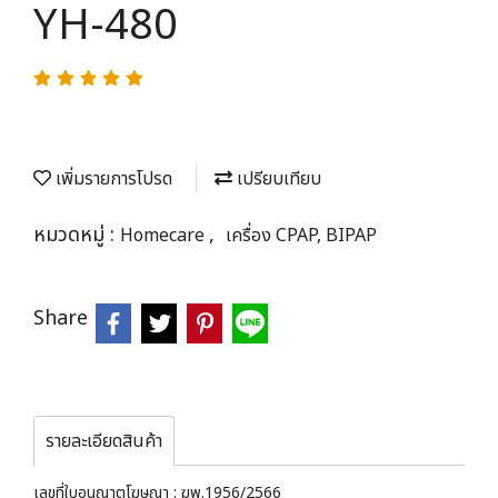
YH-480
เพิ่มรายการโปรด
เปรียบเทียบ
หมวดหมู่ :
,
Homecare
เครื่อง CPAP, BIPAP
Share
รายละเอียดสินค้า
เลขที่ใบอนุญาตโฆษณา : ฆพ.1956/2566