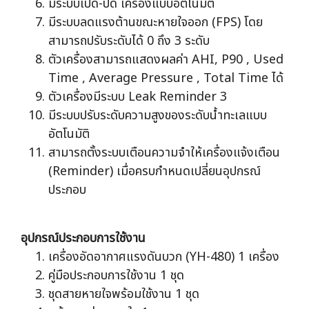
มีระบบเปิด-ปิด เครื่องแบบอัตโนมัติ
มีระบบลดแรงต้านขณะหายใจออก (FPS) โดย
สามารถปรับระดับได้ 0 ถึง 3 ระดับ
ตัวเครื่องสามารถแสดงผลค่า AHI, P90 , Used
Time , Average Pressure , Total Time ได้
ตัวเครื่องมีระบบ Leak Reminder 3
มีระบบปรับระดับความสูงของระดับน้ำทะเลแบบ
อัตโนมัติ
สามารถตั้งระบบเตือนความจำให้เครื่องแจ้งเตือน
(Reminder) เมื่อครบกำหนดเปลี่ยนอุปกรณ์
ประกอบ
อุปกรณ์ประกอบการใช้งาน
เครื่องอัดอากาศแรงดันบวก (YH-480) 1 เครื่อง
คู่มือประกอบการใช้งาน 1 ชุด
ชุดสายหายใจพร้อมใช้งาน 1 ชุด