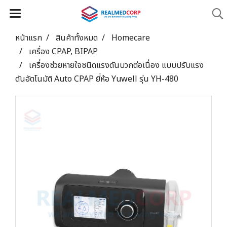
หน้าแรก
สินค้าทั้งหมด
Homecare
เครื่อง CPAP, BIPAP
เครื่องช่วยหายใจชนิดแรงดันบวกต่อเนื่อง แบบปรับแรง
ดันอัตโนมัติ Auto CPAP ยี่ห้อ Yuwell รุ่น YH-480