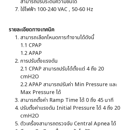
สามารถปรับระดับความชื้นได้
ใช้ไฟฟ้า 100-240 VAC , 50-60 Hz
รายละเอียดทางเทคนิค
สามารถเลือกโหมดการทำงานได้ดังนี้
1.1 CPAP
1.2 APAP
การปรับตั้งแรงดัน
2.1 CPAP สามารถปรับได้ตั้งแต่ 4 ถึง 20
cmH2O
2.2 APAP สามารถปรับค่า Min Pressure และ
Max Pressure ได้
สามารถตั้งค่า Ramp Time ได้ 0 ถึง 45 นาที
ปรับตั้งค่าแรงดัน Initial Pressure ได้ 4 ถึง 20
cmH2O
ตัวเครื่องสามารถตรวจจับ Central Apnea ได้