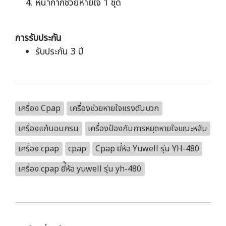
หน้ากากช่วยหายใจ 1 ชุด
การรับประกัน
รับประกัน 3 ปี
เครื่อง Cpap
เครื่องช่วยหายใจแรงดันบวก
เครื่องแก้นอนกรน
เครื่องป้องกันการหยุดหายใจขณะหลับ
เครื่อง cpap
cpap
Cpap ยี่ห้อ Yuwell รุ่น YH-480
เครื่อง cpap ยี่้ห้อ yuwell รุ่น yh-480