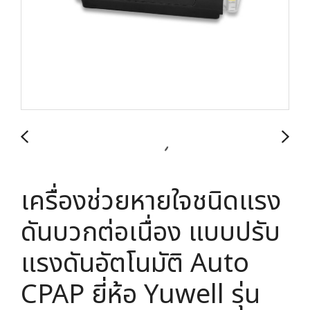
เครื่องช่วยหายใจชนิดแรง
ดันบวกต่อเนื่อง แบบปรับ
แรงดันอัตโนมัติ Auto
CPAP ยี่ห้อ Yuwell รุ่น