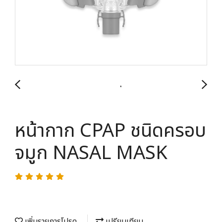
หน้ากาก CPAP ชนิดครอบ
จมูก NASAL MASK
เพิ่มรายการโปรด
เปรียบเทียบ