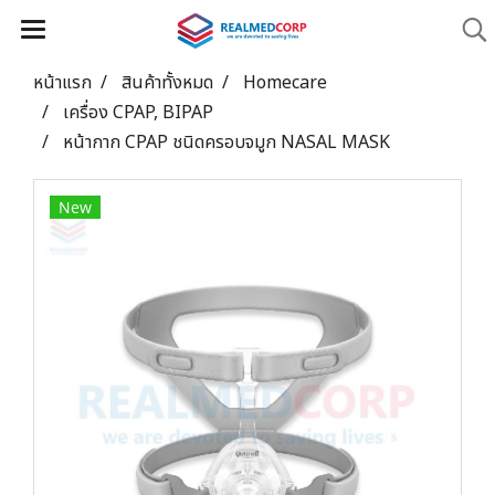
หน้าแรก
สินค้าทั้งหมด
Homecare
เครื่อง CPAP, BIPAP
หน้ากาก CPAP ชนิดครอบจมูก NASAL MASK
New