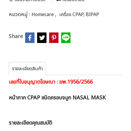
หมวดหมู่ :
,
Homecare
เครื่อง CPAP, BIPAP
Share
รายละเอียดสินค้า
เลขที่ใบอนุญาตโฆษณา : ฆพ.1956/2566
หน้ากาก CPAP ชนิดครอบจมูก NASAL MASK
รายละเอียดคุณสมบัติ