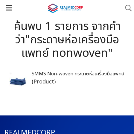
ค้นพบ 1 รายการ จากคำ
ว่า"กระดาษห่อเครื่องมือ
แพทย์ nonwoven"
SMMS Non-woven กระดาษห่อเครื่องมือแพทย์
(Product)
REALMEDCORP