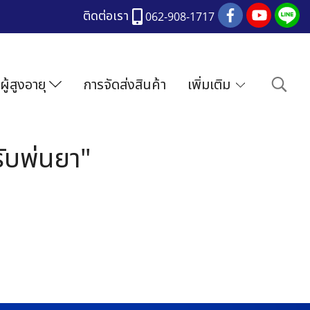
ติดต่อเรา
062-908-1717
ผู้สูงอายุ
การจัดส่งสินค้า
เพิ่มเติม
ับพ่นยา"