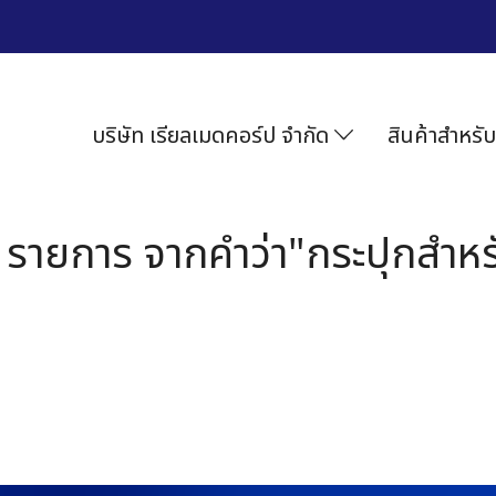
บริษัท เรียลเมดคอร์ป จำกัด
สินค้าสำหรับ
 รายการ จากคำว่า"กระปุกสำหร