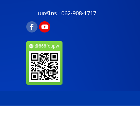
เบอร์โทร :
062-908-1717
@868foupw