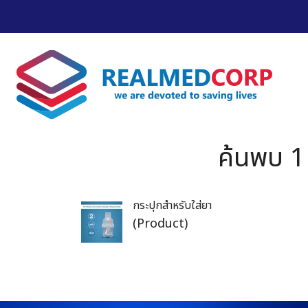
ค้นพบ 1
กระปุกสำหรับใส่ยา
(Product)