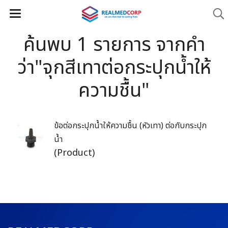
ค้นพบ 1 รายการ จากคำ
ว่า"จุกสีเทาต่อกระปุกน้ำให้
ความชื้น"
ข้อต่อกระปุกน้ำให้ความชื้น (หัวเทา) ต่อกับกระปุก
น้ำ
(Product)