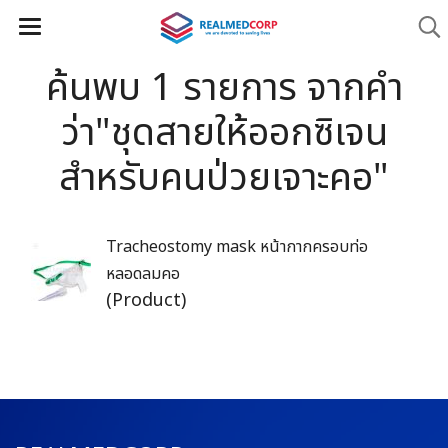
ค้นพบ 1 รายการ จากคำ
ว่า"ชุดสายให้ออกซิเจน
สำหรับคนป่วยเจาะคอ"
Tracheostomy mask หน้ากากครอบท่อ
หลอดลมคอ
(Product)