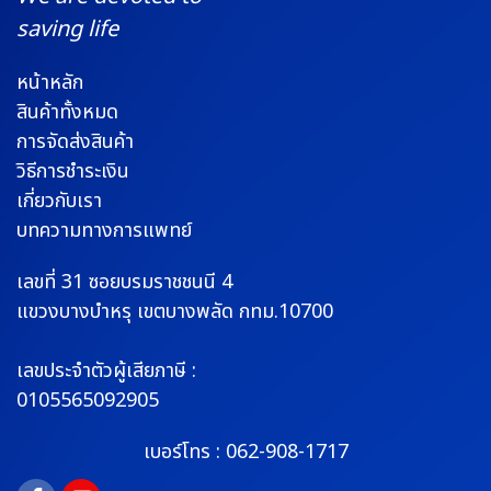
saving life
หน้าหลัก
สินค้าทั้งหมด
การจัดส่งสินค้า
วิธีการชำระเงิน
เกี่ยวกับเรา
บทความทางการแพทย์
เลขที่ 31 ซอยบรมราช
ชนนี 4
แขวงบางบำหรุ
เขตบางพลัด กทม.10700
เลขประจำตัวผู้เสียภาษี :
0105565092905
เบอร์โทร :
062-908-1717