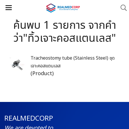
ค้นพบ 1 รายการ จากคำ
ว่า"ทิ้วเจาะคอสแตนเลส"
Tracheostomy tube (Stainless Steel) ชุด
เจาะคอสแตนเลส
(Product)
REALMEDCORP
We are devoted to