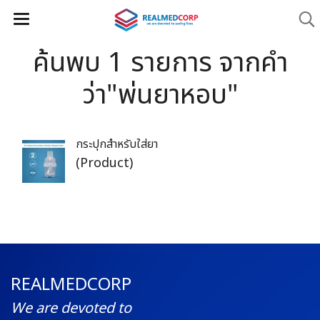
ค้นพบ 1 รายการ จากคำ
ว่า"พ่นยาหอบ"
กระปุกสำหรับใส่ยา
(Product)
REALMEDCORP
We are devoted to