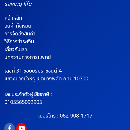
saving life
หน้าหลัก
สินค้าทั้งหมด
การจัดส่งสินค้า
วิธีการชำระเงิน
เกี่ยวกับเรา
บทความทางการแพทย์
เลขที่ 31 ซอยบรมราช
ชนนี 4
แขวงบางบำหรุ
เขตบางพลัด กทม.10700
เลขประจำตัวผู้เสียภาษี :
0105565092905
เบอร์โทร :
062-908-1717