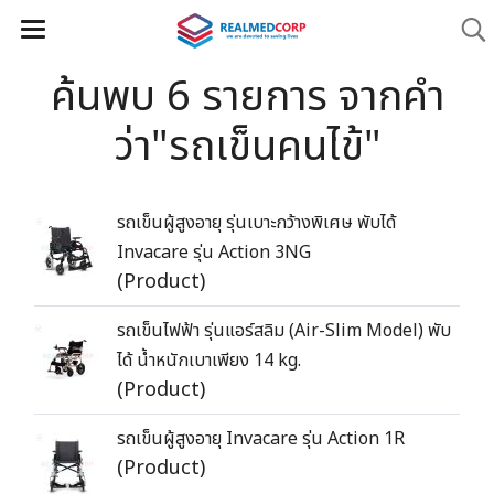
ค้นพบ 6 รายการ จากคำ
ว่า"รถเข็นคนไข้"
รถเข็นผู้สูงอายุ รุ่นเบาะกว้างพิเศษ พับได้
Invacare รุ่น Action 3NG
(Product)
รถเข็นไฟฟ้า รุ่นแอร์สลิม (Air-Slim Model) พับ
ได้ น้ำหนักเบาเพียง 14 kg.
(Product)
รถเข็นผู้สูงอายุ Invacare รุ่น Action 1R
(Product)