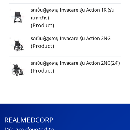
รถเข็นผู้สูงอายุ Invacare รุ่น Action 1R (รุ่น
เบาะกว้าง)
(Product)
รถเข็นผู้สูงอายุ Invacare รุ่น Action 2NG
(Product)
รถเข็นผู้สูงอายุ Invacare รุ่น Action 2NG(24')
(Product)
REALMEDCORP