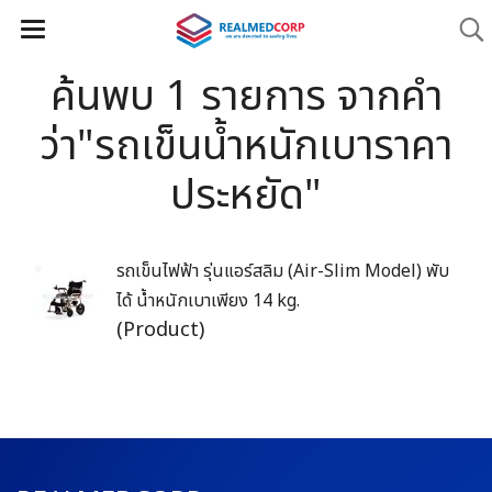
ค้นพบ 1 รายการ จากคำ
ว่า"รถเข็นน้ำหนักเบาราคา
ประหยัด"
รถเข็นไฟฟ้า รุ่นแอร์สลิม (Air-Slim Model) พับ
ได้ น้ำหนักเบาเพียง 14 kg.
(Product)