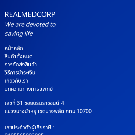
REALMEDCORP
We are devoted to
saving life
หน้าหลัก
สินค้าทั้งหมด
การจัดส่งสินค้า
วิธีการชำระเงิน
เกี่ยวกับเรา
บทความทางการแพทย์
เลขที่ 31 ซอยบรมราช
ชนนี 4
แขวงบางบำหรุ
เขตบางพลัด กทม.10700
เลขประจำตัวผู้เสียภาษี :