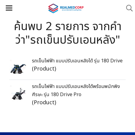
ค้นพบ 2 รายการ จากคำ
ว่า"รถเข็นปรับเอนหลัง"
รถเข็นไฟฟ้า แบบปรับเอนหลังได้ รุ่น 180 Drive
(Product)
รถเข็นไฟฟ้า แบบปรับเอนหลังได้พร้อมพนักพิง
ศีรษะ รุ่น 180 Drive Pro
(Product)