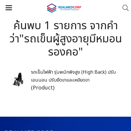
ค้นพบ 1 รายการ จากคำ
ว่า"รถเข็นผู้สูงอายุมีหมอน
รองคอ"
รถเข็นไฟฟ้า รุ่นพนักพิงสูง (High Back) ปรับ
เอนนอน ปรับยืดขาและเหยียดขา
(Product)