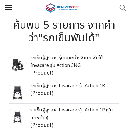
ค้นพบ 5 รายการ จากคำ
ว่า"รถเข็นพับได้"
รถเข็นผู้สูงอายุ รุ่นเบาะกว้างพิเศษ พับได้
Invacare รุ่น Action 3NG
(Product)
รถเข็นผู้สูงอายุ Invacare รุ่น Action 1R
(Product)
รถเข็นผู้สูงอายุ Invacare รุ่น Action 1R (รุ่น
เบาะกว้าง)
(Product)