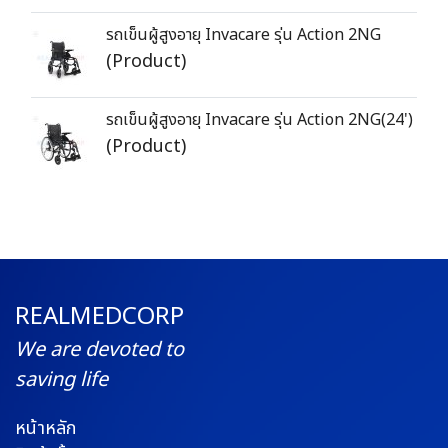
รถเข็นผู้สูงอายุ Invacare รุ่น Action 2NG
(Product)
รถเข็นผู้สูงอายุ Invacare รุ่น Action 2NG(24')
(Product)
REALMEDCORP
We are devoted to
saving life
หน้าหลัก