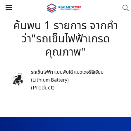
ค้นพบ 1 รายการ จากคำ
ว่า"รถเข็นไฟฟ้าเกรด
คุณภาพ"
รถเข็นไฟฟ้า แบบพับได้ แบตเตอรี่ลิเธียม
(Lithium Battery)
(Product)