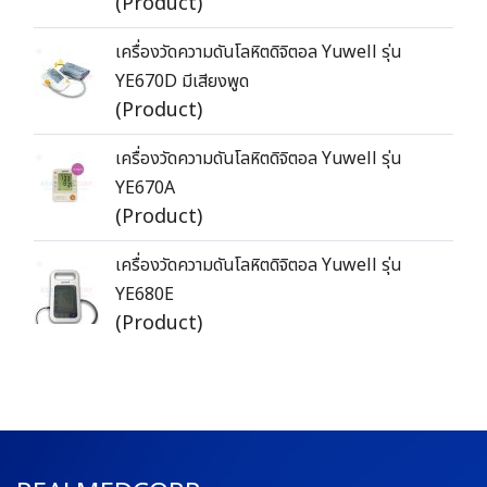
(Product)
เครื่องวัดความดันโลหิตดิจิตอล Yuwell รุ่น
YE670D มีเสียงพูด
(Product)
เครื่องวัดความดันโลหิตดิจิตอล Yuwell รุ่น
YE670A
(Product)
เครื่องวัดความดันโลหิตดิจิตอล Yuwell รุ่น
YE680E
(Product)