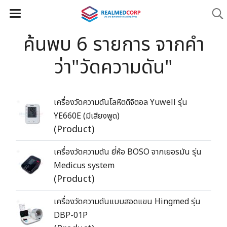
ค้นพบ 6 รายการ จากคำ
ว่า"วัดความดัน"
เครื่องวัดความดันโลหิตดิจิตอล Yuwell รุ่น
YE660E (มีเสียงพูด)
(Product)
เครื่องวัดความดัน ยี่ห้อ BOSO จากเยอรมัน รุ่น
Medicus system
(Product)
เครื่องวัดความดันแบบสอดแขน Hingmed รุ่น
DBP-01P