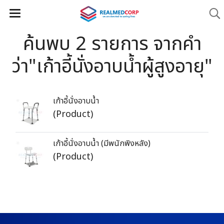
ค้นพบ 2 รายการ จากคำ
ว่า"เก้าอี้นั่งอาบน้ำผู้สูงอายุ"
เก้าอี้นั่งอาบน้ำ
(Product)
เก้าอี้นั่งอาบน้ำ (มีพนักพิงหลัง)
(Product)