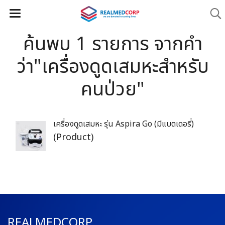
ค้นพบ 1 รายการ จากคำ
ว่า"เครื่องดูดเสมหะสำหรับ
คนป่วย"
เครื่องดูดเสมหะ รุ่น Aspira Go (มีแบตเดอรี่)
(Product)
REALMEDCORP