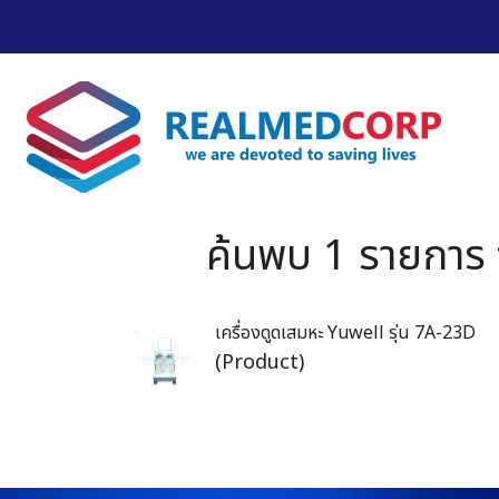
ค้นพบ 1 รายการ 
เครื่องดูดเสมหะ Yuwell รุ่น 7A-23D
(Product)