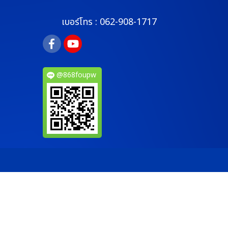
เบอร์โทร :
062-908-1717
@868foupw