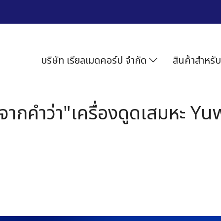
บริษัท เรียลเมดคอร์ป จำกัด
สินค้าสำหรับ
จากคำว่า"เครื่องดูดเสมหะ Yuw