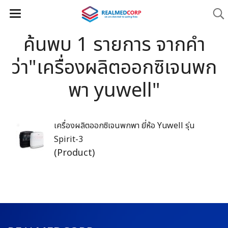
ค้นพบ 1 รายการ จากคำ
ว่า"เครื่องผลิตออกซิเจนพก
พา yuwell"
เครื่องผลิตออกซิเจนพกพา ยี่ห้อ Yuwell รุ่น
Spirit-3
(Product)