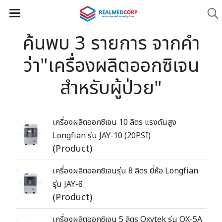
ค้นพบ 3 รายการ จากคำ
ว่า"เครื่องผลิตออกซิเจน
สำหรับผู้ป่วย"
เครื่องผลิตออกซิเจน 10 ลิตร แรงดันสูง
Longfian รุ่น JAY-10 (20PSI)
(Product)
เครื่องผลิตออกซิเจนรุ่น 8 ลิตร ยี่ห้อ Longfian
รุ่น JAY-8
(Product)
เครื่องผลิตออกซิเจน 5 ลิตร Oxytek รุ่น OX-5A