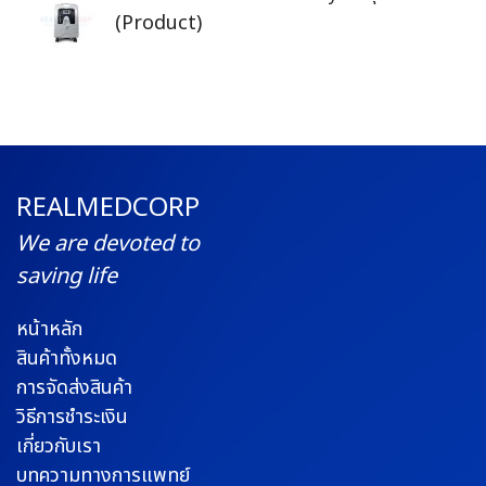
(Product)
REALMEDCORP
We are devoted to
saving life
หน้าหลัก
สินค้าทั้งหมด
การจัดส่งสินค้า
วิธีการชำระเงิน
เกี่ยวกับเรา
บทความทางการแพทย์