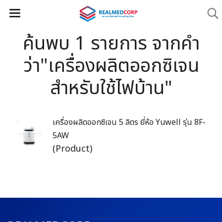
ค้นพบ 1 รายการ จากคำ
ว่า"เครื่องผลิตออกซิเจน
สำหรับใช้ไฟบ้าน"
เครื่องผลิตออกซิเจน 5 ลิตร ยี่ห้อ Yuwell รุ่น 8F-
5AW
(Product)