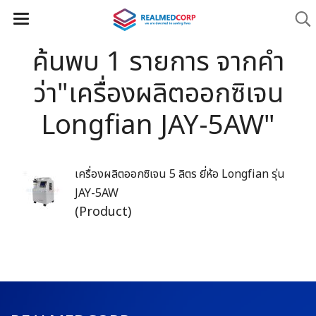
ค้นพบ 1 รายการ จากคำ
ว่า"เครื่องผลิตออกซิเจน
Longfian JAY-5AW"
เครื่องผลิตออกซิเจน 5 ลิตร ยี่ห้อ Longfian รุ่น
JAY-5AW
(Product)