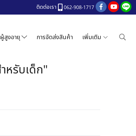
ติดต่อเรา
062-908-1717
ผู้สูงอายุ
การจัดส่งสินค้า
เพิ่มเติม
ำหรับเด็ก"