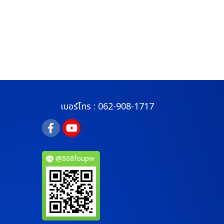
เบอร์โทร :
062-908-1717
@868foupw