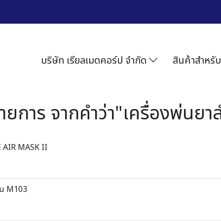
บริษัท เรียลเมดคอร์ป จำกัด
สินค้าสำหรับ
ายการ จากคำว่า"เครื่องพ่นยาส
E AIR MASK II
ุ่น M103