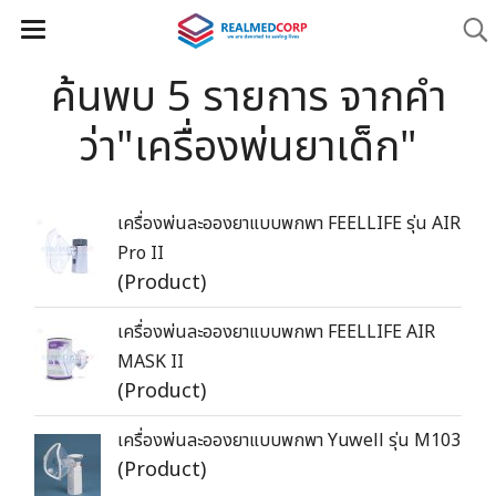
ค้นพบ 5 รายการ จากคำ
ว่า"เครื่องพ่นยาเด็ก"
เครื่องพ่นละอองยาแบบพกพา FEELLIFE รุ่น AIR
Pro II
(Product)
เครื่องพ่นละอองยาแบบพกพา FEELLIFE AIR
MASK II
(Product)
เครื่องพ่นละอองยาแบบพกพา Yuwell รุ่น M103
(Product)