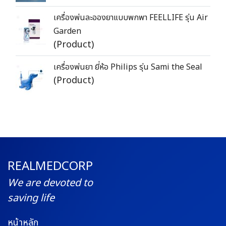
เครื่องพ่นละอองยาแบบพกพา FEELLIFE รุ่น Air
Garden
(Product)
เครื่องพ่นยา ยี่ห้อ Philips รุ่น Sami the Seal
(Product)
REALMEDCORP
We are devoted to
saving life
หน้าหลัก