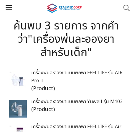
ค้นพบ 3 รายการ จากคำ
ว่า"เครื่องพ่นละอองยา
สำหรับเด็ก"
เครื่องพ่นละอองยาแบบพกพา FEELLIFE รุ่น AIR
Pro II
(Product)
เครื่องพ่นละอองยาแบบพกพา Yuwell รุ่น M103
(Product)
เครื่องพ่นละอองยาแบบพกพา FEELLIFE รุ่น Air