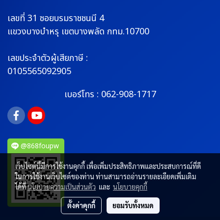
เลขที่ 31 ซอยบรมราช
ชนนี 4
แขวงบางบำหรุ
เขตบางพลัด กทม.10700
เลขประจำตัวผู้เสียภาษี :
0105565092905
เบอร์โทร :
062-908-1717
@868foupw
เว็บไซต์นี้มีการใช้งานคุกกี้ เพื่อเพิ่มประสิทธิภาพและประสบการณ์ที่ดี
ในการใช้งานเว็บไซต์ของท่าน ท่านสามารถอ่านรายละเอียดเพิ่มเติม
ได้ที่
นโยบายความเป็นส่วนตัว
และ
นโยบายคุกกี้
ตั้งค่าคุกกี้
ยอมรับทั้งหมด