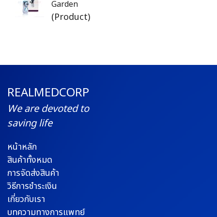
Garden
(Product)
REALMEDCORP
We are devoted to
saving life
หน้าหลัก
สินค้าทั้งหมด
การจัดส่งสินค้า
วิธีการชำระเงิน
เกี่ยวกับเรา
บทความทางการแพทย์