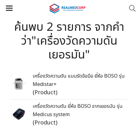
ค้นพบ 2 รายการ จากคำ
ว่า"เครื่องวัดความดัน
เยอรมัน"
เครื่องวัดความดัน แบบรัดข้อมือ ยี่ห้อ BOSO รุ่น
Medistar+
(Product)
เครื่องวัดความดัน ยี่ห้อ BOSO จากเยอรมัน รุ่น
Medicus system
(Product)