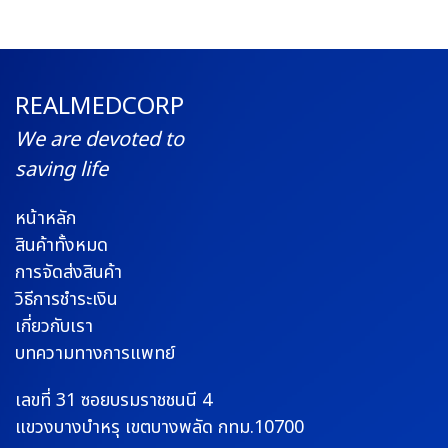
REALMEDCORP
We are devoted to
saving life
หน้าหลัก
สินค้าทั้งหมด
การจัดส่งสินค้า
วิธีการชำระเงิน
เกี่ยวกับเรา
บทความทางการแพทย์
เลขที่ 31 ซอยบรมราช
ชนนี 4
แขวงบางบำหรุ
เขตบางพลัด กทม.10700