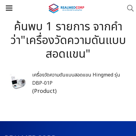
ค้นพบ 1 รายการ จากคำ
ว่า"เครื่องวัดความดันแบบ
สอดแขน"
เครื่องวัดความดันแบบสอดแขน Hingmed รุ่น
DBP-01P
(Product)