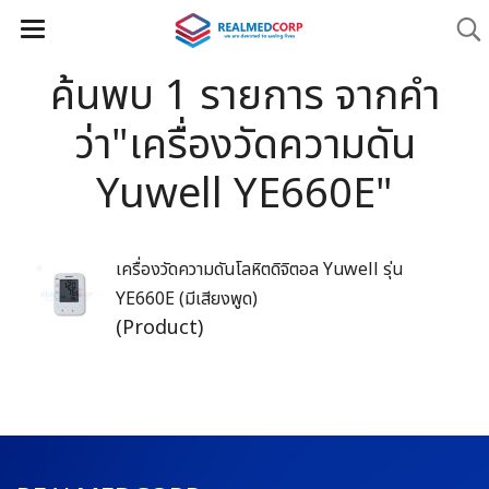
ค้นพบ 1 รายการ จากคำ
ว่า"เครื่องวัดความดัน
Yuwell YE660E"
เครื่องวัดความดันโลหิตดิจิตอล Yuwell รุ่น
YE660E (มีเสียงพูด)
(Product)