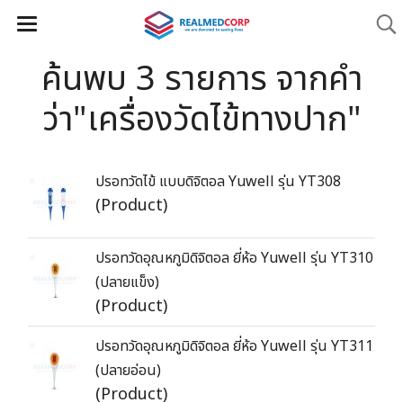
ค้นพบ 3 รายการ จากคำ
ว่า"เครื่องวัดไข้ทางปาก"
ปรอทวัดไข้ แบบดิจิตอล Yuwell รุ่น YT308
(Product)
ปรอทวัดอุณหภูมิดิจิตอล ยี่ห้อ Yuwell รุ่น YT310
(ปลายแข็ง)
(Product)
ปรอทวัดอุณหภูมิดิจิตอล ยี่ห้อ Yuwell รุ่น YT311
(ปลายอ่อน)
(Product)