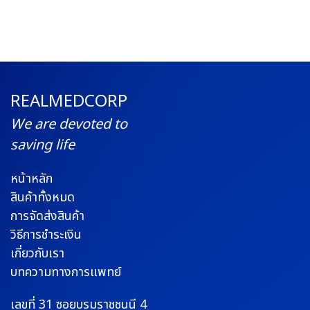
REALMEDCORP
We are devoted to
saving life
หน้าหลัก
สินค้าทั้งหมด
การจัดส่งสินค้า
วิธีการชำระเงิน
เกี่ยวกับเรา
บทความทางการแพทย์
เลขที่ 31 ซอยบรมราช
ชนนี 4