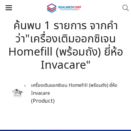
ค้นพบ 1 รายการ จากคำ
ว่า"เครื่องเติมออกซิเจน
Homefill (พร้อมถัง) ยี่ห้อ
Invacare"
เครื่องเติมออกซิเจน Homefill (พร้อมถัง) ยี่ห้อ
Invacare
(Product)