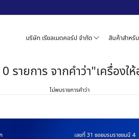
บริษัท เรียลเมดคอร์ป จำกัด
สินค้าสำหรับ
0 รายการ จากคำว่า"เครื่องให
ไม่พบรายการคำว่า
ก
เลขที่ 31 ซอยบรมราช
ชนนี 4