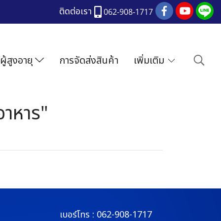
ติดต่อเรา
062-908-1717
ผู้สูงอายุ
การจัดส่งสินค้า
เพิ่มเติม
้อาหาร"
เบอร์โทร :
062-908-1717