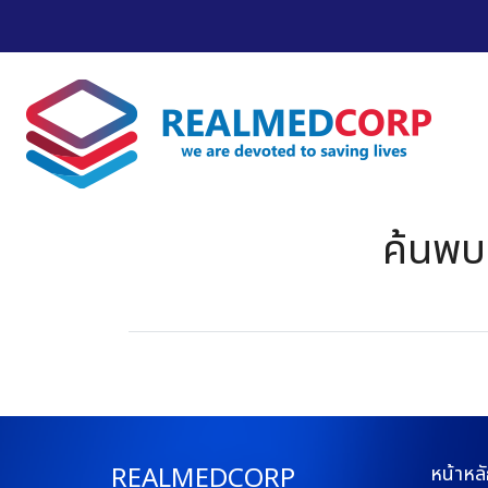
ค้นพบ 
REALMEDCORP
หน้าหลั