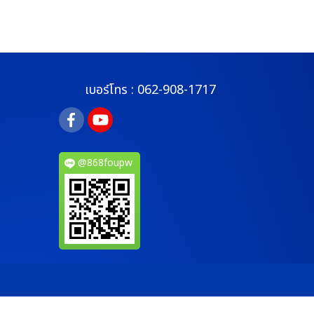
เบอร์โทร :
062-908-1717
@868foupw