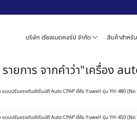
บริษัท เรียลเมดคอร์ป จำกัด
สินค้าสำหรับ
 รายการ จากคำว่า"เครื่อง au
อง แบบปรับแรงดันอัตโนมัติ Auto CPAP ยี่ห้อ Yuwell รุ่น YH-480 (No
อง แบบปรับแรงดันอัตโนมัติ Auto CPAP ยี่ห้อ Yuwell รุ่น YH-450 (No