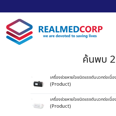
ค้นพบ 2
เครื่องช่วยหายใจชนิดแรงดันบวกต่อเนื่
(Product)
เครื่องช่วยหายใจชนิดแรงดันบวกต่อเนื่
(Product)