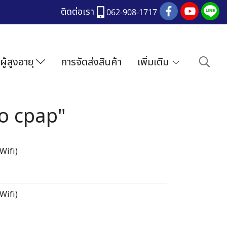
ติดต่อเรา
062-908-1717
ผู้สูงอายุ
การจัดส่งสินค้า
เพิ่มเติม
to cpap"
 Wifi)
 Wifi)