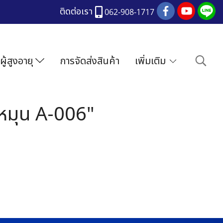
ติดต่อเรา
062-908-1717
ผู้สูงอายุ
การจัดส่งสินค้า
เพิ่มเติม
อหมุน A-006"