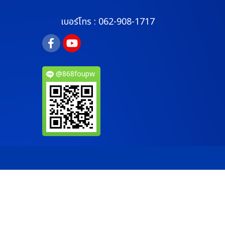
เบอร์โทร :
062-908-1717
@868foupw