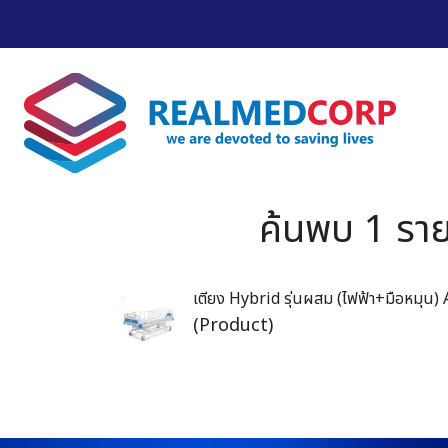
ค้นพบ 1 ราย
เตียง Hybrid รุ่นผสม (ไฟฟ้า+มือหมุน)
(Product)