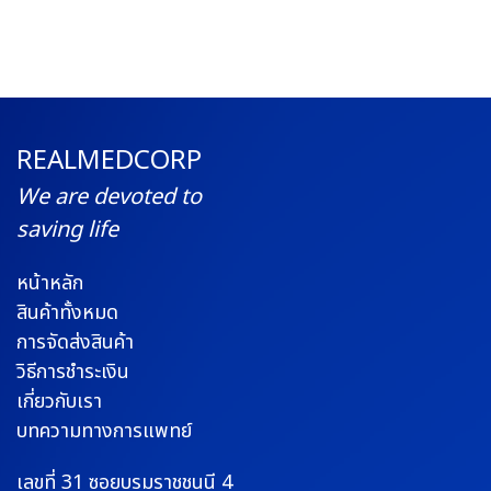
REALMEDCORP
We are devoted to
saving life
หน้าหลัก
สินค้าทั้งหมด
การจัดส่งสินค้า
วิธีการชำระเงิน
เกี่ยวกับเรา
บทความทางการแพทย์
เลขที่ 31 ซอยบรมราช
ชนนี 4