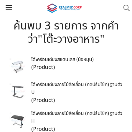
ค้นพบ 3 รายการ จากคำ
ว่า"โต๊ะวางอาหาร"
โต๊ะคร่อมเตียงสแตนเลส (มือหมุน)
(Product)
โต๊ะคร่อมเตียงลายไม้ล้อเลื่อน (กดปรับโช๊ค) ฐานตัว
U
(Product)
โต๊ะคร่อมเตียงลายไม้ล้อเลื่อน (กดปรับโช๊ค) ฐานตัว
H
(Product)