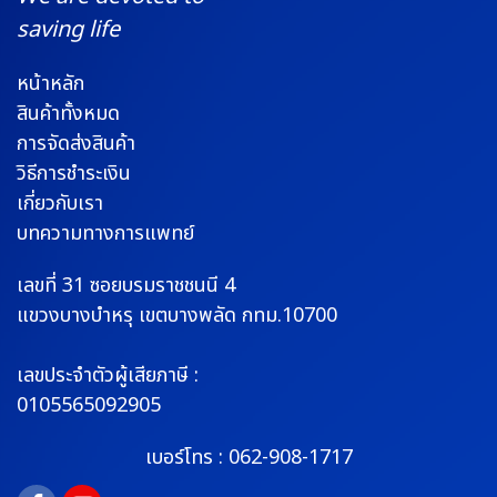
saving life
หน้าหลัก
สินค้าทั้งหมด
การจัดส่งสินค้า
วิธีการชำระเงิน
เกี่ยวกับเรา
บทความทางการแพทย์
เลขที่ 31 ซอยบรมราช
ชนนี 4
แขวงบางบำหรุ
เขตบางพลัด กทม.10700
เลขประจำตัวผู้เสียภาษี :
0105565092905
เบอร์โทร :
062-908-1717