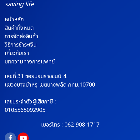
saving life
หน้าหลัก
สินค้าทั้งหมด
การจัดส่งสินค้า
วิธีการชำระเงิน
เกี่ยวกับเรา
บทความทางการแพทย์
เลขที่ 31 ซอยบรมราช
ชนนี 4
แขวงบางบำหรุ
เขตบางพลัด กทม.10700
เลขประจำตัวผู้เสียภาษี :
0105565092905
เบอร์โทร :
062-908-1717