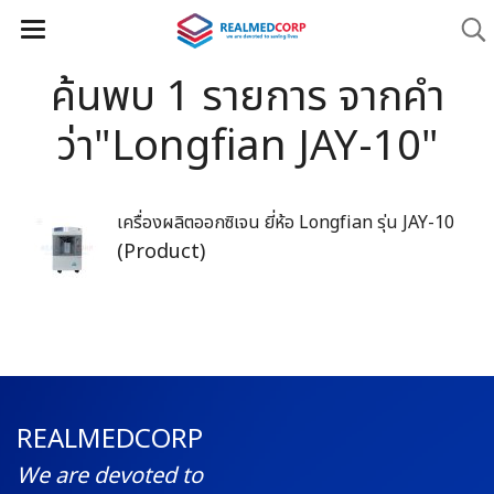
ค้นพบ 1 รายการ จากคำ
ว่า"Longfian JAY-10"
เครื่องผลิตออกซิเจน ยี่ห้อ Longfian รุ่น JAY-10
(Product)
REALMEDCORP
We are devoted to