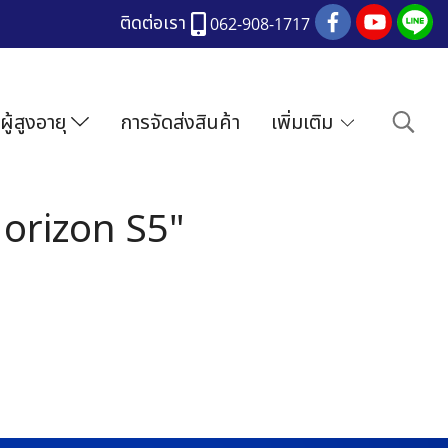
ติดต่อเรา
062-908-1717
ผู้สูงอายุ
การจัดส่งสินค้า
เพิ่มเติม
Horizon S5"