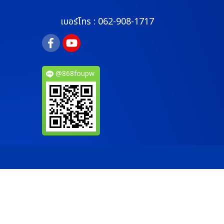
เบอร์โทร :
062-908-1717
@868foupw