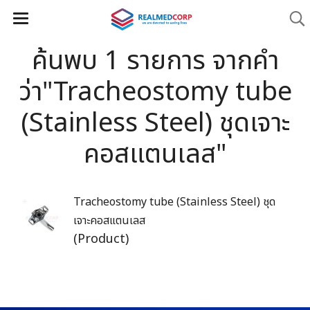
ค้นพบ 1 รายการ จากคำ
ว่า"Tracheostomy tube
(Stainless Steel) ชุดเจาะ
คอสแตนเลส"
Tracheostomy tube (Stainless Steel) ชุด
เจาะคอสแตนเลส
(Product)