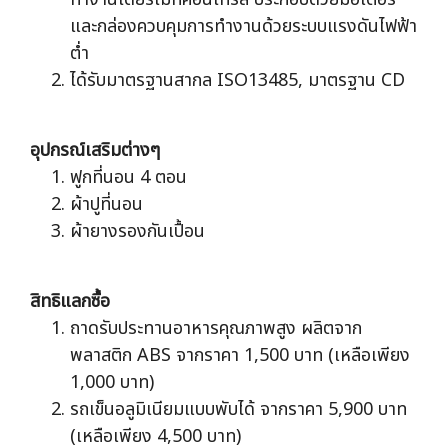
และกล่องควบคุมการทำงานด้วยระบบแรงดันไฟฟ้า
ต่ำ
ได้รับมาตรฐานสากล ISO13485, มาตรฐาน CD
อุปกรณ์เสริมต่างๆ
ฟูกที่นอน 4 ตอน
ผ้าปูที่นอน
ผ้ายางรองกันเปื้อน
สิทธิแลกซื้อ
ถาดรับประทานอาหารคุณภาพสูง ผลิตจาก
พลาสติก ABS จากราคา 1,500 บาท (เหลือเพียง
1,000 บาท)
รถเข็นอลูมิเนียมแบบพับได้ จากราคา 5,900 บาท
(เหลือเพียง 4,500 บาท)