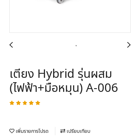
เตียง Hybrid รุ่นผสม
(ไฟฟ้า+มือหมุน) A-006
เพิ่มรายการโปรด
เปรียบเทียบ