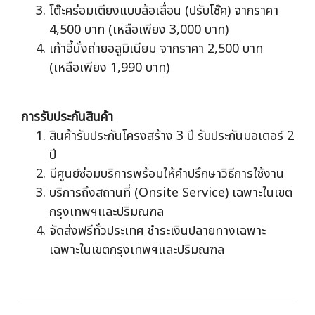
โต๊ะคร่อมเตียงแบบล้อเลื่อน (ปรับโช๊ค) จากราคา
4,500 บาท (เหลือเพียง 3,000 บาท)
เก้าอี้นั่งถ่ายอลูมิเนียม จากราคา 2,500 บาท
(เหลือเพียง 1,990 บาท)
การรับประกันสินค้า
สินค้ารับประกันโครงสร้าง 3 ปี รับประกันมอเตอร์ 2
ปี
มีศูนย์ซ่อมบริการพร้อมให้คำปรึกษาวิธีการใช้งาน
บริการถึงสถานที่ (Onsite Service) เฉพาะในเขต
กรุงเทพฯและปริมณฑล
จัดส่งฟรีทั่วประเทศ ชำระเงินปลายทางเฉพาะ
เฉพาะในเขตกรุงเทพฯและปริมณฑล