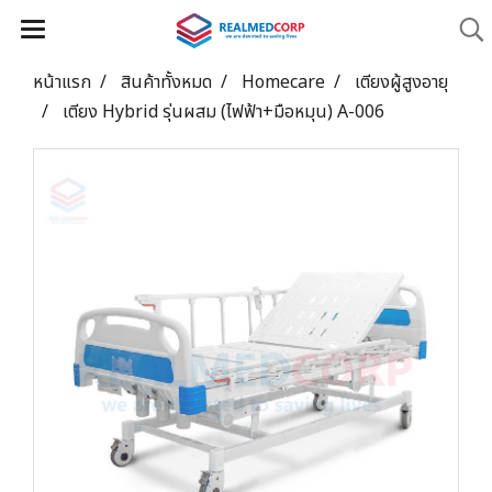
หน้าแรก
สินค้าทั้งหมด
Homecare
เตียงผู้สูงอายุ
เตียง Hybrid รุ่นผสม (ไฟฟ้า+มือหมุน) A-006