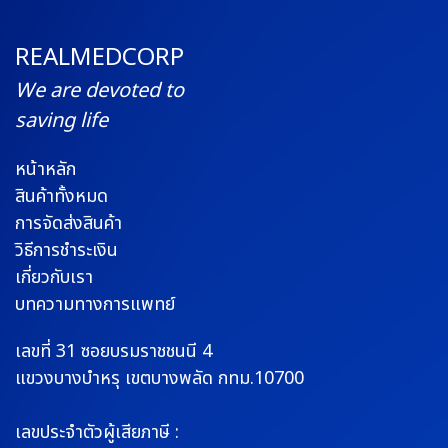
REALMEDCORP
We are devoted to
saving life
หน้าหลัก
สินค้าทั้งหมด
การจัดส่งสินค้า
วิธีการชำระเงิน
เกี่ยวกับเรา
บทความทางการแพทย์
เลขที่ 31 ซอยบรมราช
ชนนี 4
แขวงบางบำหรุ
เขตบางพลัด กทม.10700
เลขประจำตัวผู้เสียภาษี :