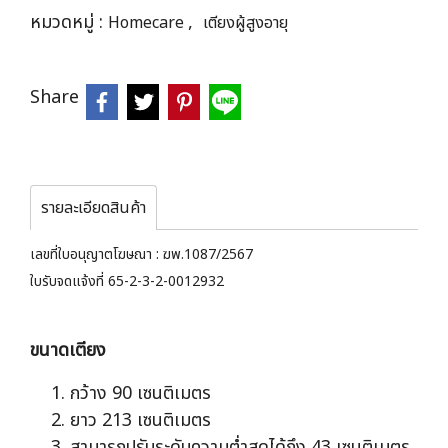
หมวดหมู่ :
,
Homecare
เตียงผู้สูงอายุ
Share
รายละเอียดสินค้า
เลขที่ใบอนุญาตโฆษณา : ฆพ.1087/2567
ใบรับจดแจ้งที่ 65-2-3-2-0012932
ขนาดเตียง
กว้าง 90 เซนติเมตร
ยาว 213 เซนติเมตร
สามารถปรับระดับความต่ำสุดได้ถึง 43 เซนติเมตร